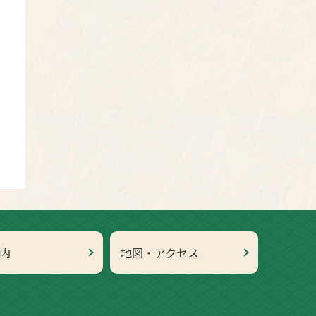
内
地図・アクセス