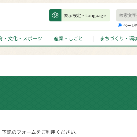
表示設定・Language
ページ
育・文化・スポーツ
産業・しごと
まちづくり・環
、下記のフォームをご利用ください。