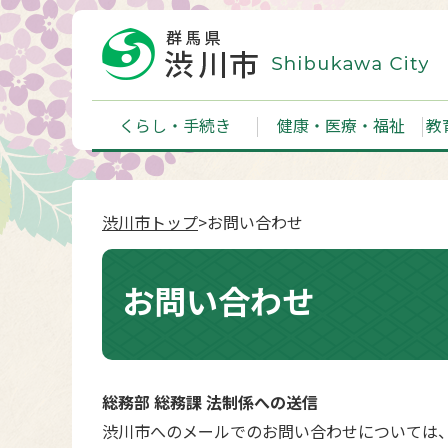
くらし・手続き
健康・医療・福祉
教
渋川市トップ
>お問い合わせ
お問い合わせ
総務部 総務課 法制係への送信
渋川市へのメールでのお問い合わせについては