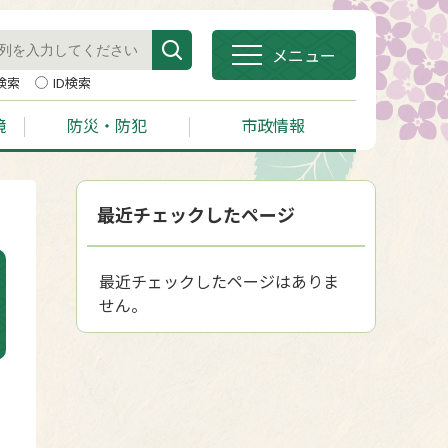
メニュー
検索
ID検索
境
防災・防犯
市政情報
最近チェックしたページ
最近チェックしたページはありま
せん。