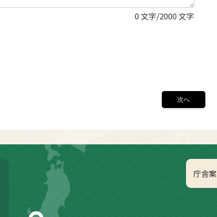
0
文字/2000 文字
庁舎案