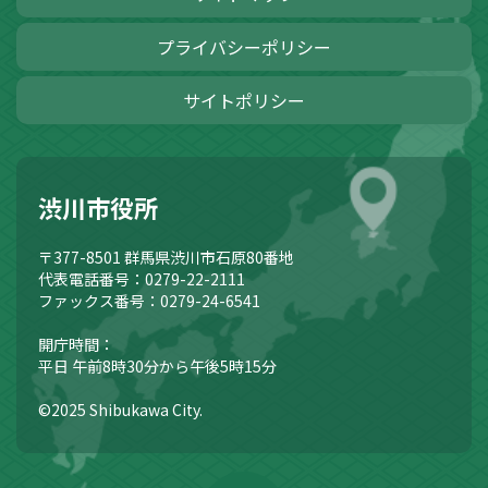
プライバシーポリシー
サイトポリシー
渋川市役所
〒377-8501
群馬県渋川市石原80番地
代表電話番号：0279-22-2111
ファックス番号：0279-24-6541
開庁時間：
平日 午前8時30分から午後5時15分
©2025 Shibukawa City.