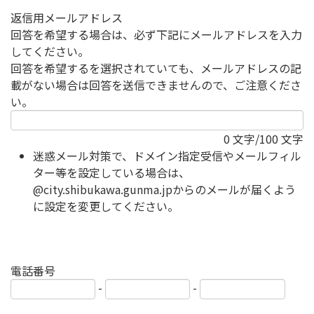
返信用メールアドレス
回答を希望する場合は、必ず下記にメールアドレスを入力
してください。
回答を希望するを選択されていても、メールアドレスの記
載がない場合は回答を送信できませんので、ご注意くださ
い。
0
文字/100 文字
迷惑メール対策で、ドメイン指定受信やメールフィル
ター等を設定している場合は、
@city.shibukawa.gunma.jpからのメールが届くよう
に設定を変更してください。
電話番号
-
-