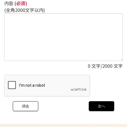
内容
(必須)
(全角2000文字以内)
0
文字/2000 文字