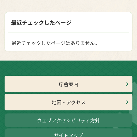
最近チェックしたページ
最近チェックしたページはありません。
庁舎案内
地図・アクセス
ウェブアクセシビリティ方針
サイトマップ