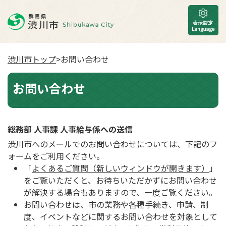
渋川市トップ
>お問い合わせ
お問い合わせ
総務部 人事課 人事給与係への送信
渋川市へのメールでのお問い合わせについては、下記のフ
ォームをご利用ください。
「
よくあるご質問（新しいウィンドウが開きます）
」
をご覧いただくと、お待ちいただかずにお問い合わせ
が解決する場合もありますので、一度ご覧ください。
お問い合わせは、市の業務や各種手続き、申請、制
度、イベントなどに関するお問い合わせを対象として