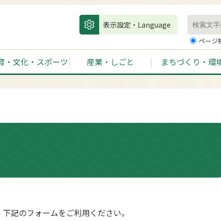
表示設定・Language
ページ
育・文化・スポーツ
産業・しごと
まちづくり・環
、下記のフォームをご利用ください。