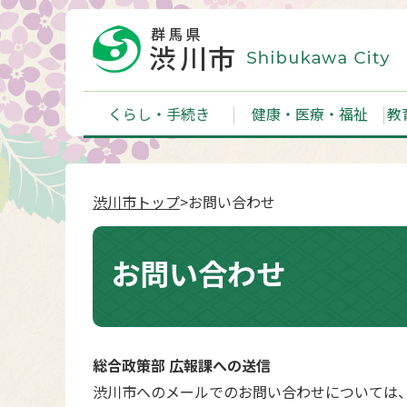
くらし・手続き
健康・医療・福祉
教
渋川市トップ
>お問い合わせ
お問い合わせ
総合政策部 広報課への送信
渋川市へのメールでのお問い合わせについては