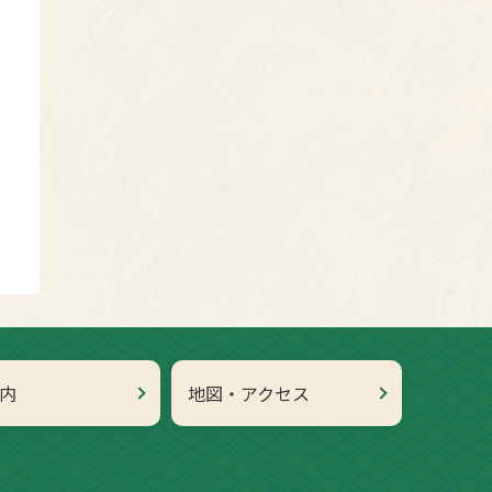
内
地図・アクセス