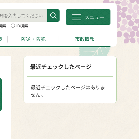
メニュー
検索
ID検索
境
防災・防犯
市政情報
最近チェックしたページ
最近チェックしたページはありま
せん。