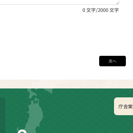
0
文字/2000 文字
庁舎案