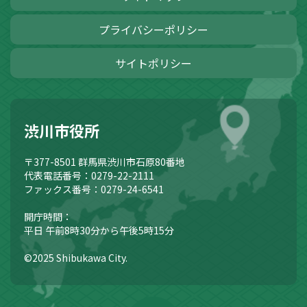
プライバシーポリシー
サイトポリシー
渋川市役所
〒377-8501
群馬県渋川市石原80番地
代表電話番号：0279-22-2111
ファックス番号：0279-24-6541
開庁時間：
平日 午前8時30分から午後5時15分
©2025 Shibukawa City.