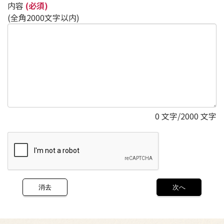
内容
(必須)
(全角2000文字以内)
0
文字/2000 文字