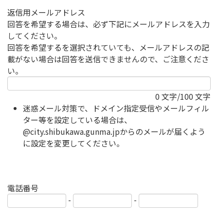
返信用メールアドレス
回答を希望する場合は、必ず下記にメールアドレスを入力
してください。
回答を希望するを選択されていても、メールアドレスの記
載がない場合は回答を送信できませんので、ご注意くださ
い。
0
文字/100 文字
迷惑メール対策で、ドメイン指定受信やメールフィル
ター等を設定している場合は、
@city.shibukawa.gunma.jpからのメールが届くよう
に設定を変更してください。
電話番号
-
-