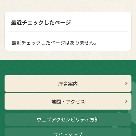
最近チェックしたページ
最近チェックしたページはありません。
庁舎案内
地図・アクセス
ウェブアクセシビリティ方針
サイトマップ