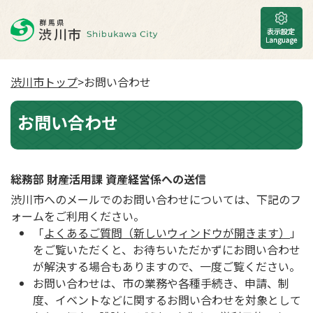
渋川市トップ
>お問い合わせ
お問い合わせ
総務部 財産活用課 資産経営係への送信
渋川市へのメールでのお問い合わせについては、下記のフ
ォームをご利用ください。
「
よくあるご質問（新しいウィンドウが開きます）
」
をご覧いただくと、お待ちいただかずにお問い合わせ
が解決する場合もありますので、一度ご覧ください。
お問い合わせは、市の業務や各種手続き、申請、制
度、イベントなどに関するお問い合わせを対象として