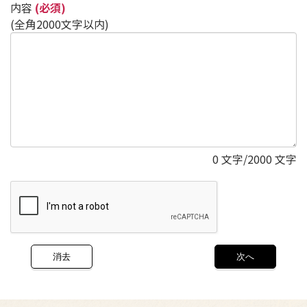
内容
(必須)
(全角2000文字以内)
0
文字/2000 文字