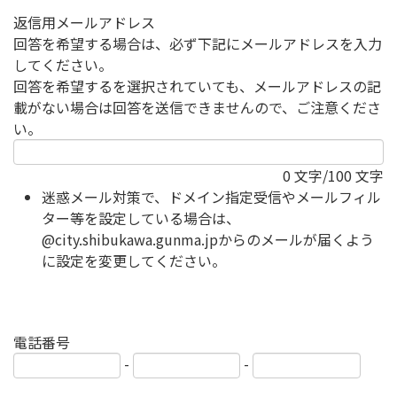
返信用メールアドレス
回答を希望する場合は、必ず下記にメールアドレスを入力
してください。
回答を希望するを選択されていても、メールアドレスの記
載がない場合は回答を送信できませんので、ご注意くださ
い。
0
文字/100 文字
迷惑メール対策で、ドメイン指定受信やメールフィル
ター等を設定している場合は、
@city.shibukawa.gunma.jpからのメールが届くよう
に設定を変更してください。
電話番号
-
-