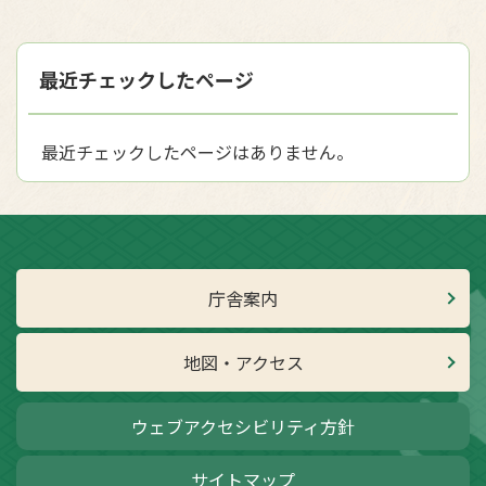
最近チェックしたページ
最近チェックしたページはありません。
庁舎案内
地図・アクセス
ウェブアクセシビリティ方針
サイトマップ