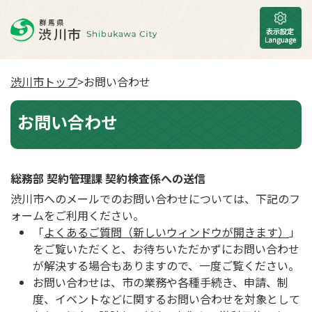
渋川市トップ
>お問い合わせ
お問い合わせ
総務部 契約管理課 契約検査係への送信
渋川市へのメールでのお問い合わせについては、下記のフ
ォームをご利用ください。
「
よくあるご質問（新しいウィンドウが開きます）
」
をご覧いただくと、お待ちいただかずにお問い合わせ
が解決する場合もありますので、一度ご覧ください。
お問い合わせは、市の業務や各種手続き、申請、制
度、イベントなどに関するお問い合わせを対象として