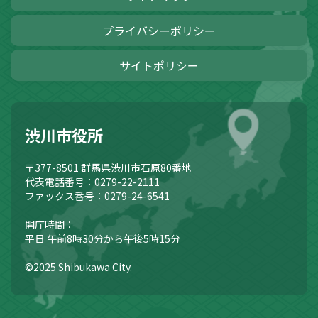
プライバシーポリシー
サイトポリシー
渋川市役所
〒377-8501
群馬県渋川市石原80番地
代表電話番号：0279-22-2111
ファックス番号：0279-24-6541
開庁時間：
平日 午前8時30分から午後5時15分
©2025 Shibukawa City.