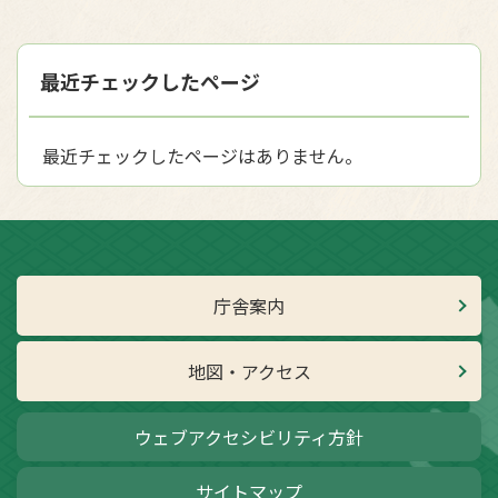
最近チェックしたページ
最近チェックしたページはありません。
庁舎案内
地図・アクセス
ウェブアクセシビリティ方針
サイトマップ