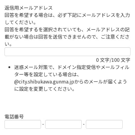
返信用メールアドレス
回答を希望する場合は、必ず下記にメールアドレスを入力
してください。
回答を希望するを選択されていても、メールアドレスの記
載がない場合は回答を送信できませんので、ご注意くださ
い。
0
文字/100 文字
迷惑メール対策で、ドメイン指定受信やメールフィル
ター等を設定している場合は、
@city.shibukawa.gunma.jpからのメールが届くよう
に設定を変更してください。
電話番号
-
-