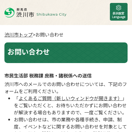
渋川市トップ
>お問い合わせ
お問い合わせ
市民生活部 税務課 庶務・諸税係への送信
渋川市へのメールでのお問い合わせについては、下記のフ
ォームをご利用ください。
「
よくあるご質問（新しいウィンドウが開きます）
」
をご覧いただくと、お待ちいただかずにお問い合わせ
が解決する場合もありますので、一度ご覧ください。
お問い合わせは、市の業務や各種手続き、申請、制
度、イベントなどに関するお問い合わせを対象として