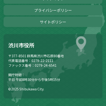
プライバシーポリシー
サイトポリシー
渋川市役所
〒377-8501
群馬県渋川市石原80番地
代表電話番号：0279-22-2111
ファックス番号：0279-24-6541
開庁時間：
平日 午前8時30分から午後5時15分
©2025 Shibukawa City.