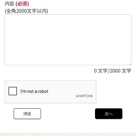
内容
(必須)
(全角2000文字以内)
0
文字/2000 文字