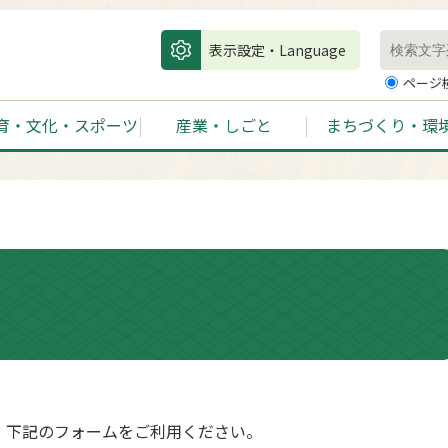
表示設定・Language
ページ
育・文化・スポーツ
産業・しごと
まちづくり・環
、下記のフォームをご利用ください。