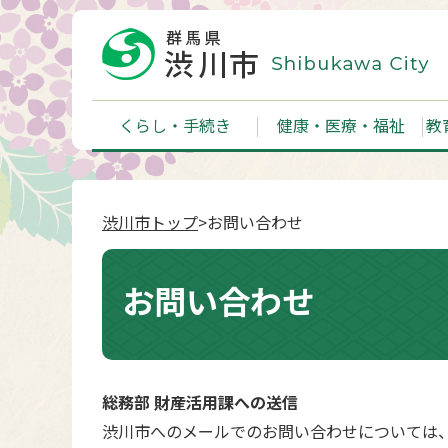
くらし・手続き
健康・医療・福祉
教
渋川市トップ
>お問い合わせ
お問い合わせ
総務部 財産活用課への送信
渋川市へのメールでのお問い合わせについては