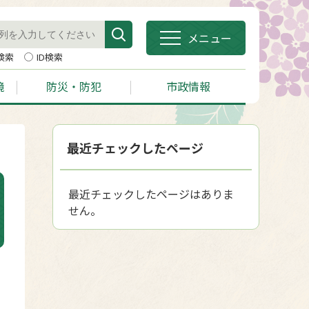
メニュー
検索
ID検索
境
防災・防犯
市政情報
最近チェックしたページ
最近チェックしたページはありま
せん。