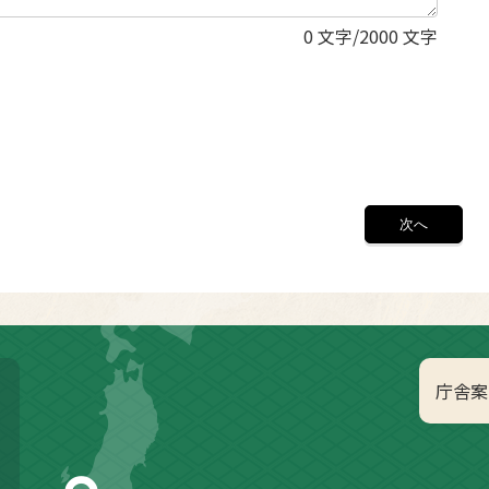
0
文字/2000 文字
庁舎案