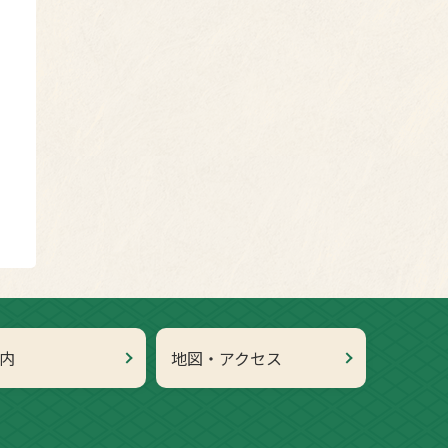
内
地図・アクセス