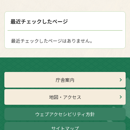
最近チェックしたページ
最近チェックしたページはありません。
庁舎案内
地図・アクセス
ウェブアクセシビリティ方針
サイトマップ