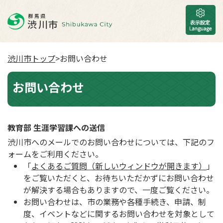
渋川市トップ
>お問い合わせ
お問い合わせ
教育部 生涯学習課への送信
渋川市へのメールでのお問い合わせについては、下記のフ
ォームをご利用ください。
「
よくあるご質問（新しいウィンドウが開きます）
」
をご覧いただくと、お待ちいただかずにお問い合わせ
が解決する場合もありますので、一度ご覧ください。
お問い合わせは、市の業務や各種手続き、申請、制
度、イベントなどに関するお問い合わせを対象として