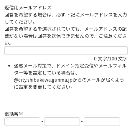
返信用メールアドレス
回答を希望する場合は、必ず下記にメールアドレスを入力
してください。
回答を希望するを選択されていても、メールアドレスの記
載がない場合は回答を送信できませんので、ご注意くださ
い。
0
文字/100 文字
迷惑メール対策で、ドメイン指定受信やメールフィル
ター等を設定している場合は、
@city.shibukawa.gunma.jpからのメールが届くよう
に設定を変更してください。
電話番号
-
-