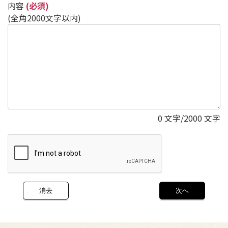
内容
(必須)
(全角2000文字以内)
0
文字/2000 文字