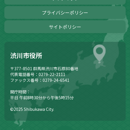
プライバシーポリシー
サイトポリシー
渋川市役所
〒377-8501
群馬県渋川市石原80番地
代表電話番号：0279-22-2111
ファックス番号：0279-24-6541
開庁時間：
平日 午前8時30分から午後5時15分
©2025 Shibukawa City.