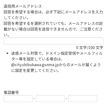
返信用メールアドレス
回答を希望する場合は、必ず下記にメールアドレスを入力
してください。
回答を希望するを選択されていても、メールアドレスの記
載がない場合は回答を送信できませんので、ご注意くださ
い。
0
文字/100 文字
迷惑メール対策で、ドメイン指定受信やメールフィル
ター等を設定している場合は、
@city.shibukawa.gunma.jpからのメールが届くよう
に設定を変更してください。
電話番号
-
-