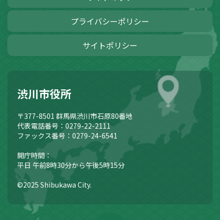
プライバシーポリシー
サイトポリシー
渋川市役所
〒377-8501
群馬県渋川市石原80番地
代表電話番号：0279-22-2111
ファックス番号：0279-24-6541
開庁時間：
平日 午前8時30分から午後5時15分
©2025 Shibukawa City.