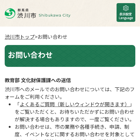
渋川市トップ
>お問い合わせ
お問い合わせ
教育部 文化財保護課への送信
渋川市へのメールでのお問い合わせについては、下記のフ
ォームをご利用ください。
「
よくあるご質問（新しいウィンドウが開きます）
」
をご覧いただくと、お待ちいただかずにお問い合わせ
が解決する場合もありますので、一度ご覧ください。
お問い合わせは、市の業務や各種手続き、申請、制
度、イベントなどに関するお問い合わせを対象として