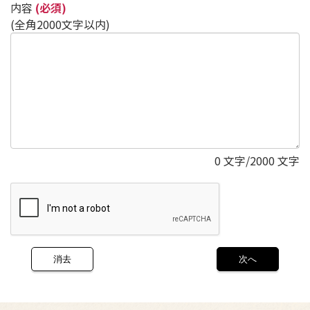
内容
(必須)
(全角2000文字以内)
0
文字/2000 文字