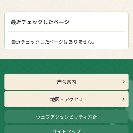
最近チェックしたページ
最近チェックしたページはありません。
庁舎案内
地図・アクセス
ウェブアクセシビリティ方針
サイトマップ