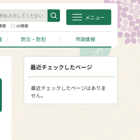
メニュー
検索
ID検索
境
防災・防犯
市政情報
最近チェックしたページ
最近チェックしたページはありま
せん。