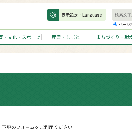
表示設定・Language
ページ
育・文化・スポーツ
産業・しごと
まちづくり・環
、下記のフォームをご利用ください。