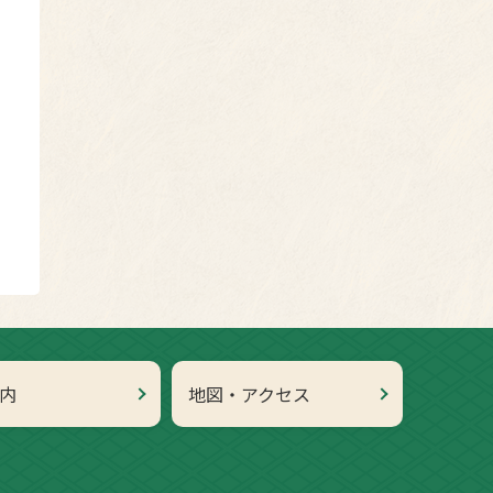
内
地図・アクセス