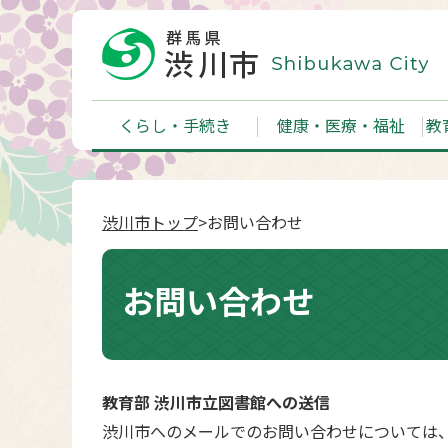
くらし・手続き
健康・医療・福祉
教
渋川市トップ
>お問い合わせ
お問い合わせ
教育部 渋川市立図書館への送信
渋川市へのメールでのお問い合わせについては