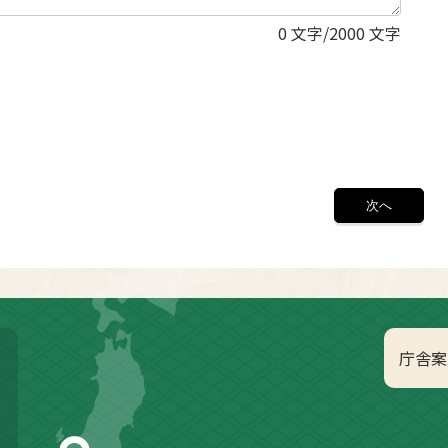
0
文字/2000 文字
庁舎案