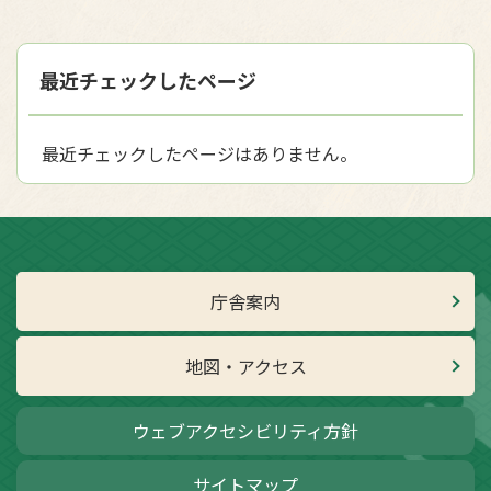
最近チェックしたページ
最近チェックしたページはありません。
庁舎案内
地図・アクセス
ウェブアクセシビリティ方針
サイトマップ