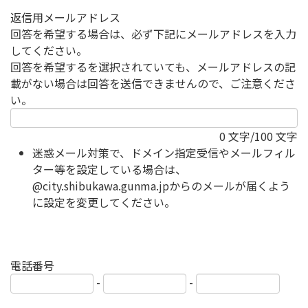
返信用メールアドレス
回答を希望する場合は、必ず下記にメールアドレスを入力
してください。
回答を希望するを選択されていても、メールアドレスの記
載がない場合は回答を送信できませんので、ご注意くださ
い。
0
文字/100 文字
迷惑メール対策で、ドメイン指定受信やメールフィル
ター等を設定している場合は、
@city.shibukawa.gunma.jpからのメールが届くよう
に設定を変更してください。
電話番号
-
-