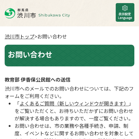
渋川市トップ
>お問い合わせ
お問い合わせ
教育部 伊香保公民館への送信
渋川市へのメールでのお問い合わせについては、下記のフ
ォームをご利用ください。
「
よくあるご質問（新しいウィンドウが開きます）
」
をご覧いただくと、お待ちいただかずにお問い合わせ
が解決する場合もありますので、一度ご覧ください。
お問い合わせは、市の業務や各種手続き、申請、制
度、イベントなどに関するお問い合わせを対象として