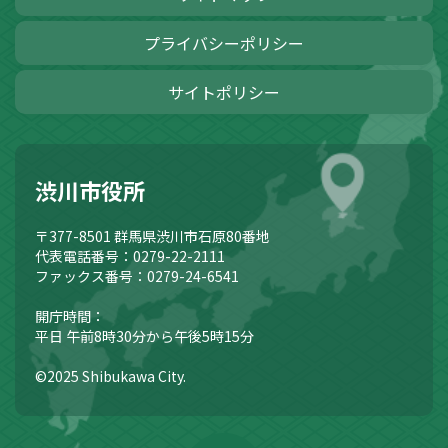
プライバシーポリシー
サイトポリシー
渋川市役所
〒377-8501
群馬県渋川市石原80番地
代表電話番号：0279-22-2111
ファックス番号：0279-24-6541
開庁時間：
平日 午前8時30分から午後5時15分
©2025 Shibukawa City.