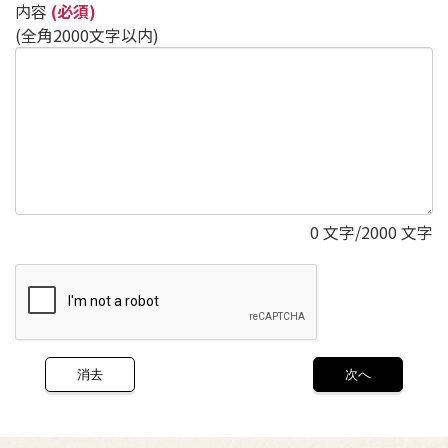
内容
(必須)
(全角2000文字以内)
0
文字/2000 文字