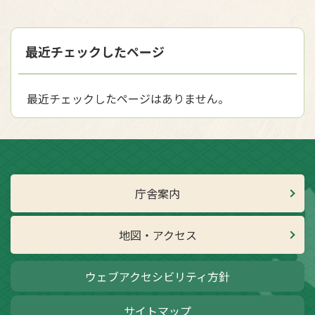
最近チェックしたページ
最近チェックしたページはありません。
庁舎案内
地図・アクセス
ウェブアクセシビリティ方針
サイトマップ