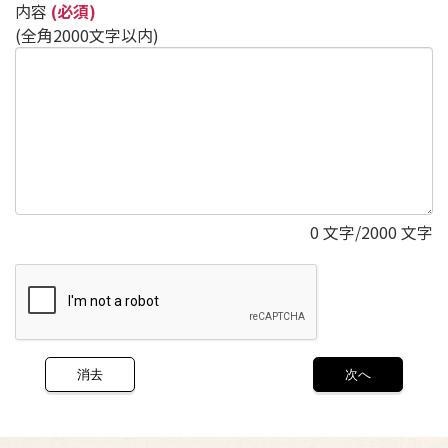
内容
(必須)
(全角2000文字以内)
0
文字/2000 文字