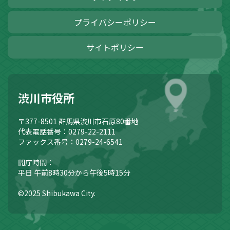
プライバシーポリシー
サイトポリシー
渋川市役所
〒377-8501
群馬県渋川市石原80番地
代表電話番号：0279-22-2111
ファックス番号：0279-24-6541
開庁時間：
平日 午前8時30分から午後5時15分
©2025 Shibukawa City.