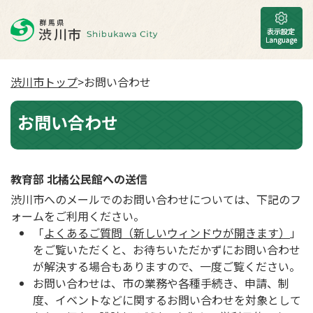
渋川市トップ
>お問い合わせ
お問い合わせ
教育部 北橘公民館への送信
渋川市へのメールでのお問い合わせについては、下記のフ
ォームをご利用ください。
「
よくあるご質問（新しいウィンドウが開きます）
」
をご覧いただくと、お待ちいただかずにお問い合わせ
が解決する場合もありますので、一度ご覧ください。
お問い合わせは、市の業務や各種手続き、申請、制
度、イベントなどに関するお問い合わせを対象として