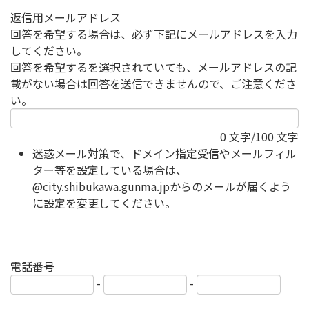
返信用メールアドレス
回答を希望する場合は、必ず下記にメールアドレスを入力
してください。
回答を希望するを選択されていても、メールアドレスの記
載がない場合は回答を送信できませんので、ご注意くださ
い。
0
文字/100 文字
迷惑メール対策で、ドメイン指定受信やメールフィル
ター等を設定している場合は、
@city.shibukawa.gunma.jpからのメールが届くよう
に設定を変更してください。
電話番号
-
-