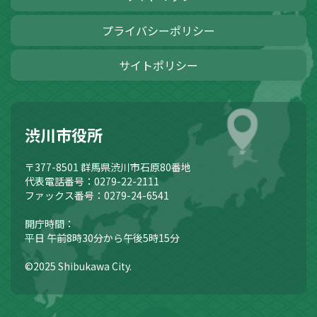
プライバシーポリシー
サイトポリシー
渋川市役所
〒377-8501
群馬県渋川市石原80番地
代表電話番号：0279-22-2111
ファックス番号：0279-24-6541
開庁時間：
平日 午前8時30分から午後5時15分
©2025 Shibukawa City.