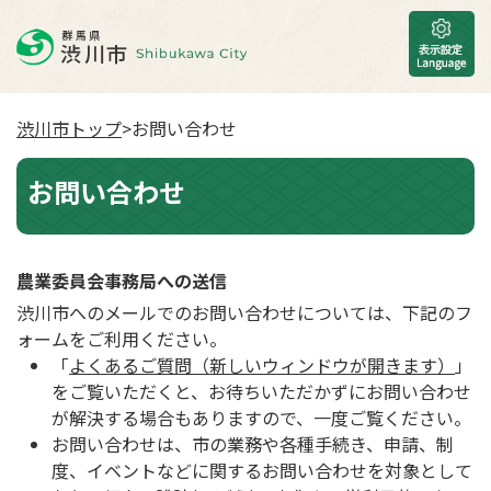
渋川市トップ
>お問い合わせ
お問い合わせ
農業委員会事務局への送信
渋川市へのメールでのお問い合わせについては、下記のフ
ォームをご利用ください。
「
よくあるご質問（新しいウィンドウが開きます）
」
をご覧いただくと、お待ちいただかずにお問い合わせ
が解決する場合もありますので、一度ご覧ください。
お問い合わせは、市の業務や各種手続き、申請、制
度、イベントなどに関するお問い合わせを対象として