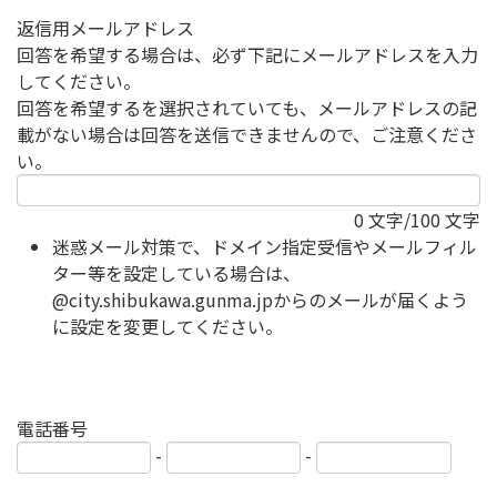
返信用メールアドレス
回答を希望する場合は、必ず下記にメールアドレスを入力
してください。
回答を希望するを選択されていても、メールアドレスの記
載がない場合は回答を送信できませんので、ご注意くださ
い。
0
文字/100 文字
迷惑メール対策で、ドメイン指定受信やメールフィル
ター等を設定している場合は、
@city.shibukawa.gunma.jpからのメールが届くよう
に設定を変更してください。
電話番号
-
-