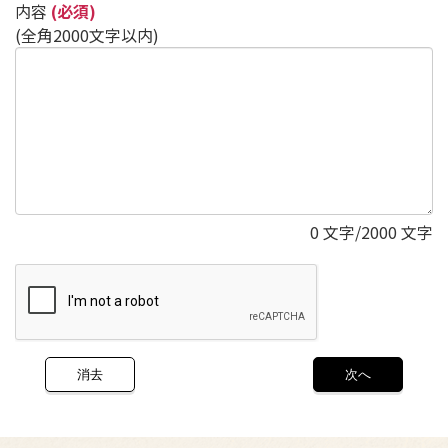
内容
(必須)
(全角2000文字以内)
0
文字/2000 文字