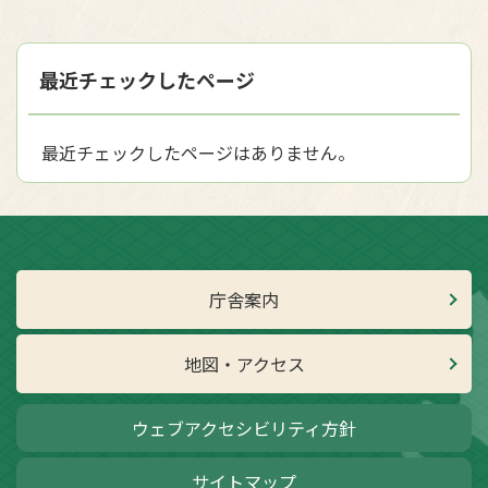
最近チェックしたページ
最近チェックしたページはありません。
庁舎案内
地図・アクセス
ウェブアクセシビリティ方針
サイトマップ