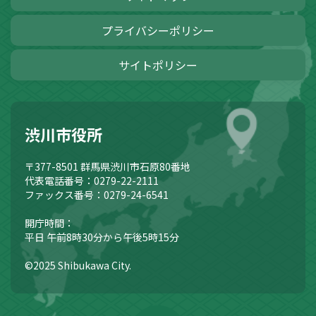
プライバシーポリシー
サイトポリシー
渋川市役所
〒377-8501
群馬県渋川市石原80番地
代表電話番号：0279-22-2111
ファックス番号：0279-24-6541
開庁時間：
平日 午前8時30分から午後5時15分
©2025 Shibukawa City.