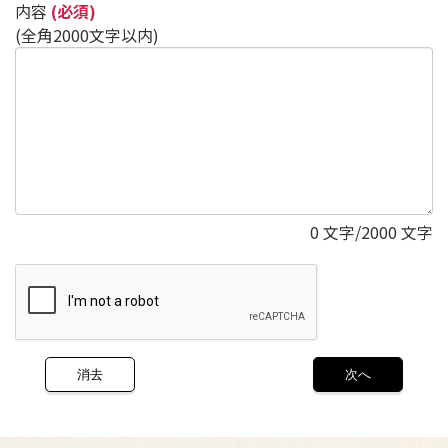
内容
(必須)
(全角2000文字以内)
0
文字/2000 文字