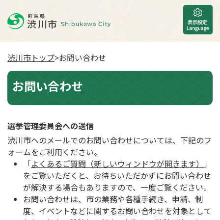
渋川市トップ
>お問い合わせ
お問い合わせ
選挙管理委員会への送信
渋川市へのメールでのお問い合わせについては、下記のフ
ォームをご利用ください。
「
よくあるご質問（新しいウィンドウが開きます）
」
をご覧いただくと、お待ちいただかずにお問い合わせ
が解決する場合もありますので、一度ご覧ください。
お問い合わせは、市の業務や各種手続き、申請、制
度、イベントなどに関するお問い合わせを対象として