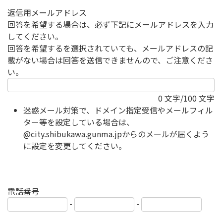
返信用メールアドレス
回答を希望する場合は、必ず下記にメールアドレスを入力
してください。
回答を希望するを選択されていても、メールアドレスの記
載がない場合は回答を送信できませんので、ご注意くださ
い。
0
文字/100 文字
迷惑メール対策で、ドメイン指定受信やメールフィル
ター等を設定している場合は、
@city.shibukawa.gunma.jpからのメールが届くよう
に設定を変更してください。
電話番号
-
-