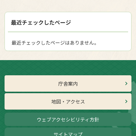
最近チェックしたページ
最近チェックしたページはありません。
庁舎案内
地図・アクセス
ウェブアクセシビリティ方針
サイトマップ