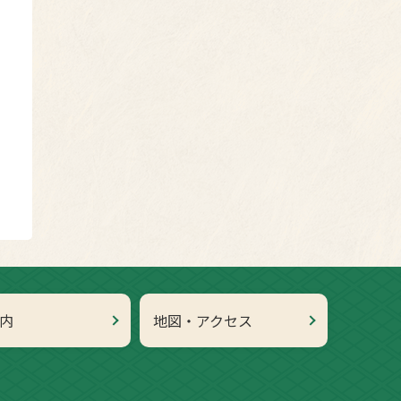
内
地図・アクセス