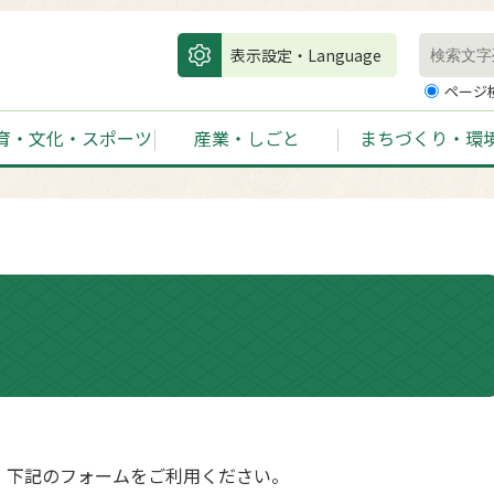
表示設定・Language
ページ
育・文化・スポーツ
産業・しごと
まちづくり・環
、下記のフォームをご利用ください。