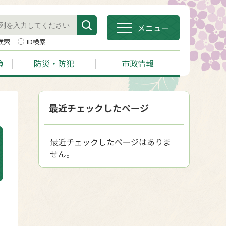
メニュー
検索
ID検索
境
防災・防犯
市政情報
最近チェックしたページ
最近チェックしたページはありま
せん。