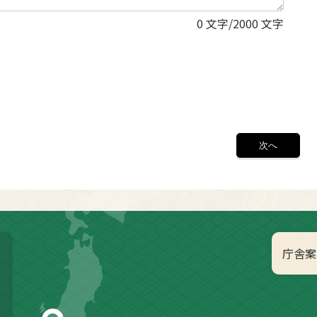
0
文字/2000 文字
庁舎案