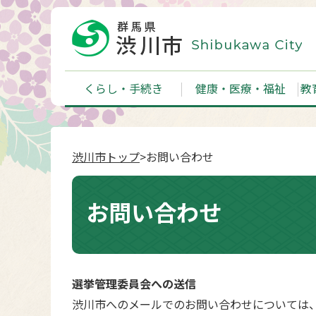
くらし・手続き
健康・医療・福祉
教
渋川市トップ
>お問い合わせ
お問い合わせ
選挙管理委員会への送信
渋川市へのメールでのお問い合わせについては