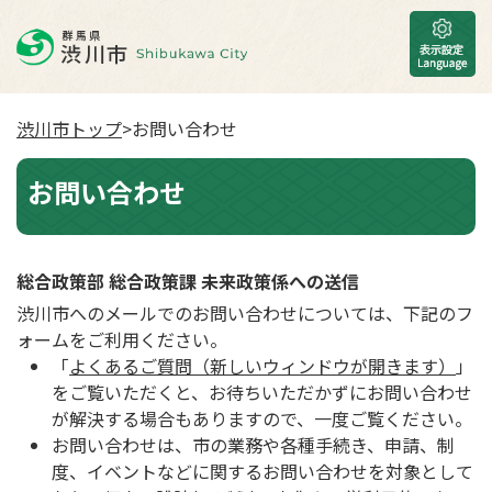
渋川市トップ
>お問い合わせ
お問い合わせ
総合政策部 総合政策課 未来政策係への送信
渋川市へのメールでのお問い合わせについては、下記のフ
ォームをご利用ください。
「
よくあるご質問（新しいウィンドウが開きます）
」
をご覧いただくと、お待ちいただかずにお問い合わせ
が解決する場合もありますので、一度ご覧ください。
お問い合わせは、市の業務や各種手続き、申請、制
度、イベントなどに関するお問い合わせを対象として