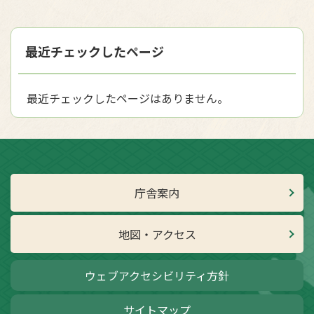
最近チェックしたページ
最近チェックしたページはありません。
庁舎案内
地図・アクセス
ウェブアクセシビリティ方針
サイトマップ