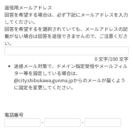
返信用メールアドレス
回答を希望する場合は、必ず下記にメールアドレスを入力
してください。
回答を希望するを選択されていても、メールアドレスの記
載がない場合は回答を送信できませんので、ご注意くださ
い。
0
文字/100 文字
迷惑メール対策で、ドメイン指定受信やメールフィル
ター等を設定している場合は、
@city.shibukawa.gunma.jpからのメールが届くよう
に設定を変更してください。
電話番号
-
-