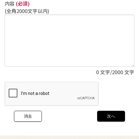
内容
(必須)
(全角2000文字以内)
0
文字/2000 文字