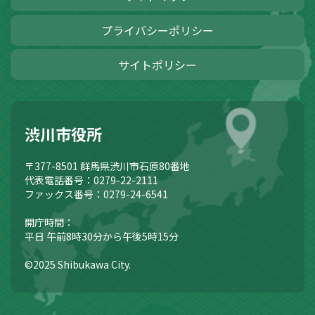
プライバシーポリシー
サイトポリシー
渋川市役所
〒377-8501
群馬県渋川市石原80番地
代表電話番号：0279-22-2111
ファックス番号：0279-24-6541
開庁時間：
平日 午前8時30分から午後5時15分
©2025 Shibukawa City.