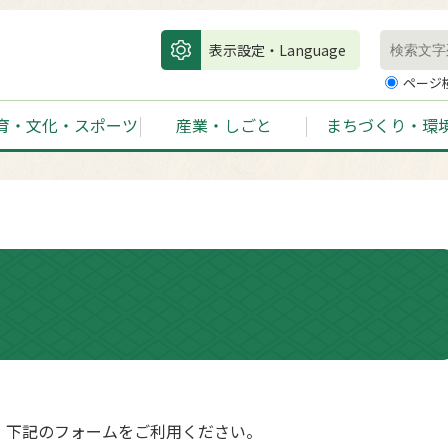
表示設定・Language
ページ
育・文化・スポーツ
産業・しごと
まちづくり・環
、下記のフォームをご利用ください。