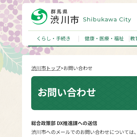
くらし・手続き
健康・医療・福祉
教
渋川市トップ
>お問い合わせ
お問い合わせ
総合政策部 DX推進課への送信
渋川市へのメールでのお問い合わせについては