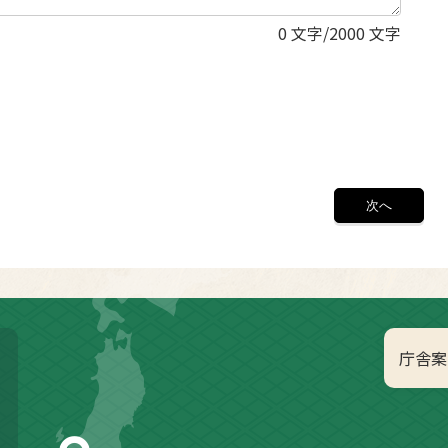
0
文字/2000 文字
庁舎案