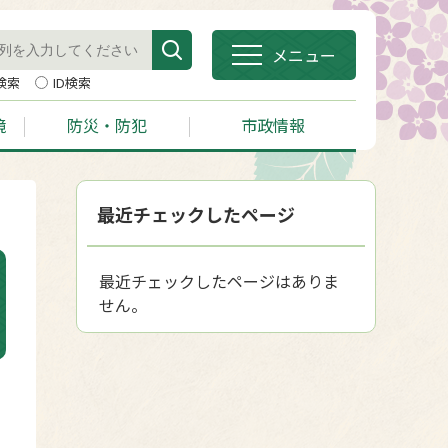
メニュー
検索
ID検索
境
防災・防犯
市政情報
最近チェックしたページ
最近チェックしたページはありま
せん。