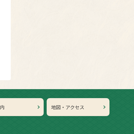
内
地図・アクセス