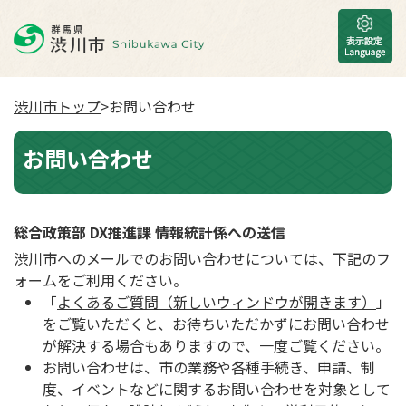
渋川市トップ
>お問い合わせ
お問い合わせ
総合政策部 DX推進課 情報統計係への送信
渋川市へのメールでのお問い合わせについては、下記のフ
ォームをご利用ください。
「
よくあるご質問（新しいウィンドウが開きます）
」
をご覧いただくと、お待ちいただかずにお問い合わせ
が解決する場合もありますので、一度ご覧ください。
お問い合わせは、市の業務や各種手続き、申請、制
度、イベントなどに関するお問い合わせを対象として