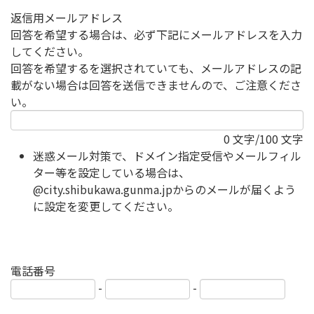
返信用メールアドレス
回答を希望する場合は、必ず下記にメールアドレスを入力
してください。
回答を希望するを選択されていても、メールアドレスの記
載がない場合は回答を送信できませんので、ご注意くださ
い。
0
文字/100 文字
迷惑メール対策で、ドメイン指定受信やメールフィル
ター等を設定している場合は、
@city.shibukawa.gunma.jpからのメールが届くよう
に設定を変更してください。
電話番号
-
-