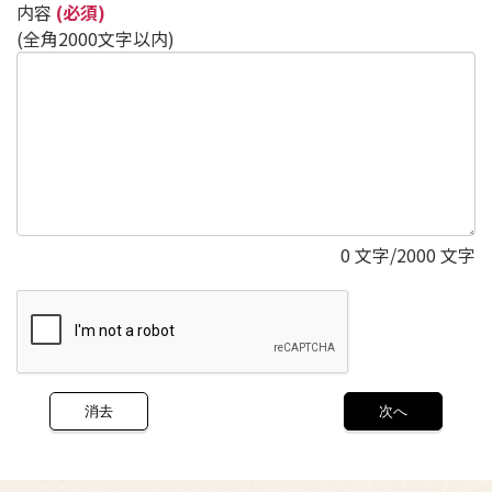
内容
(必須)
(全角2000文字以内)
0
文字/2000 文字