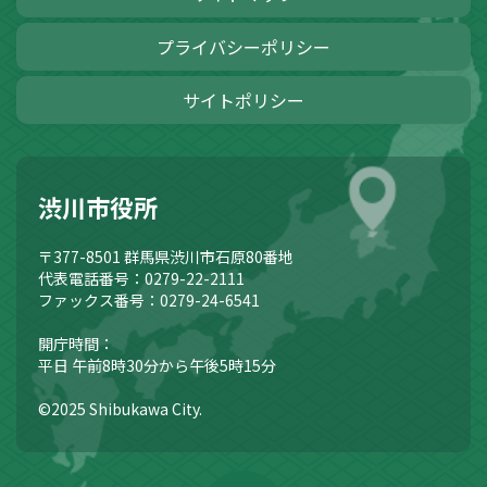
プライバシーポリシー
サイトポリシー
渋川市役所
〒377-8501
群馬県渋川市石原80番地
代表電話番号：0279-22-2111
ファックス番号：0279-24-6541
開庁時間：
平日 午前8時30分から午後5時15分
©2025 Shibukawa City.