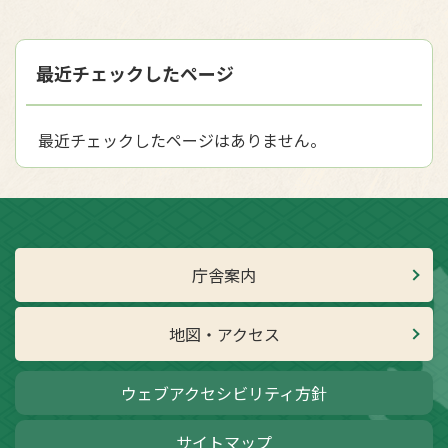
最近チェックしたページ
最近チェックしたページはありません。
庁舎案内
地図・アクセス
ウェブアクセシビリティ方針
サイトマップ