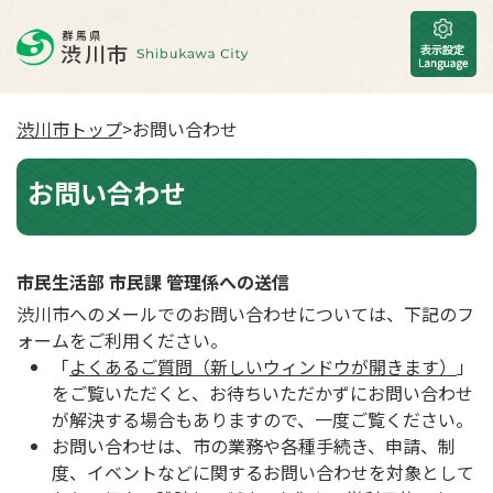
渋川市トップ
>お問い合わせ
お問い合わせ
市民生活部 市民課 管理係への送信
渋川市へのメールでのお問い合わせについては、下記のフ
ォームをご利用ください。
「
よくあるご質問（新しいウィンドウが開きます）
」
をご覧いただくと、お待ちいただかずにお問い合わせ
が解決する場合もありますので、一度ご覧ください。
お問い合わせは、市の業務や各種手続き、申請、制
度、イベントなどに関するお問い合わせを対象として