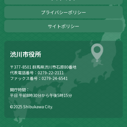
プライバシーポリシー
サイトポリシー
渋川市役所
〒377-8501
群馬県渋川市石原80番地
代表電話番号：0279-22-2111
ファックス番号：0279-24-6541
開庁時間：
平日 午前8時30分から午後5時15分
©2025 Shibukawa City.