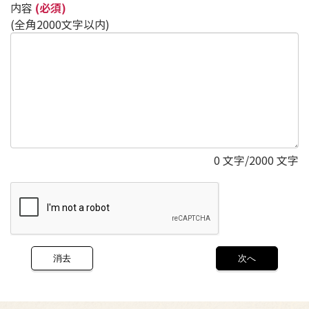
内容
(必須)
(全角2000文字以内)
0
文字/2000 文字