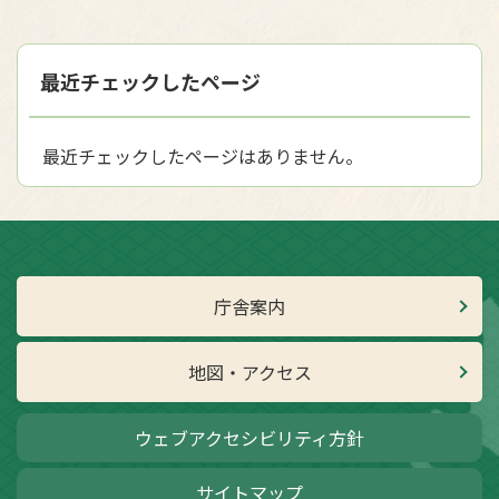
最近チェックしたページ
最近チェックしたページはありません。
庁舎案内
地図・アクセス
ウェブアクセシビリティ方針
サイトマップ