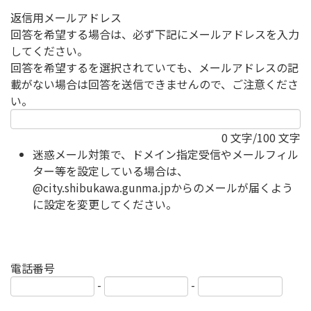
返信用メールアドレス
回答を希望する場合は、必ず下記にメールアドレスを入力
してください。
回答を希望するを選択されていても、メールアドレスの記
載がない場合は回答を送信できませんので、ご注意くださ
い。
0
文字/100 文字
迷惑メール対策で、ドメイン指定受信やメールフィル
ター等を設定している場合は、
@city.shibukawa.gunma.jpからのメールが届くよう
に設定を変更してください。
電話番号
-
-