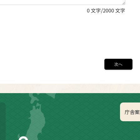
0
文字/2000 文字
庁舎案