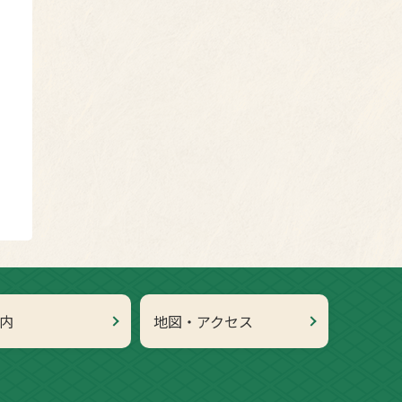
内
地図・アクセス