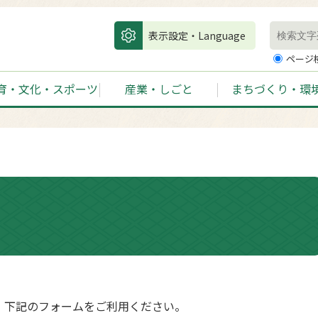
表示設定・Language
ページ
育・文化・スポーツ
産業・しごと
まちづくり・環
、下記のフォームをご利用ください。