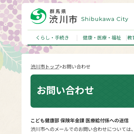
くらし・手続き
健康・医療・福祉
教
渋川市トップ
>お問い合わせ
お問い合わせ
こども健康部 保険年金課 医療給付係への送信
渋川市へのメールでのお問い合わせについては