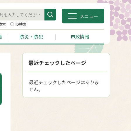
メニュー
検索
ID検索
境
防災・防犯
市政情報
最近チェックしたページ
最近チェックしたページはありま
せん。