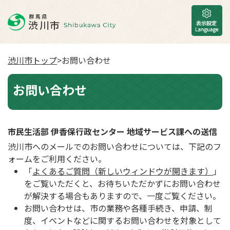
渋川市トップ
>お問い合わせ
お問い合わせ
市民生活部 伊香保行政センター 地域サービス課への送信
渋川市へのメールでのお問い合わせについては、下記のフ
ォームをご利用ください。
「
よくあるご質問（新しいウィンドウが開きます）
」
をご覧いただくと、お待ちいただかずにお問い合わせ
が解決する場合もありますので、一度ご覧ください。
お問い合わせは、市の業務や各種手続き、申請、制
度、イベントなどに関するお問い合わせを対象として