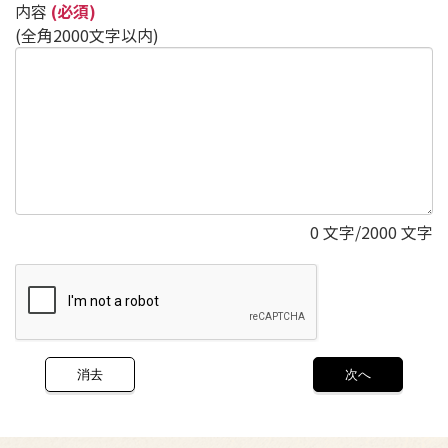
内容
(必須)
(全角2000文字以内)
0
文字/2000 文字