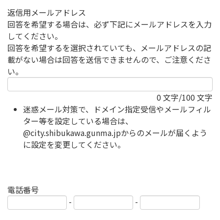
返信用メールアドレス
回答を希望する場合は、必ず下記にメールアドレスを入力
してください。
回答を希望するを選択されていても、メールアドレスの記
載がない場合は回答を送信できませんので、ご注意くださ
い。
0
文字/100 文字
迷惑メール対策で、ドメイン指定受信やメールフィル
ター等を設定している場合は、
@city.shibukawa.gunma.jpからのメールが届くよう
に設定を変更してください。
電話番号
-
-