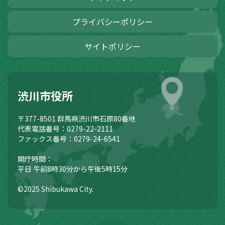
プライバシーポリシー
サイトポリシー
渋川市役所
〒377-8501
群馬県渋川市石原80番地
代表電話番号：0279-22-2111
ファックス番号：0279-24-6541
開庁時間：
平日 午前8時30分から午後5時15分
©2025 Shibukawa City.