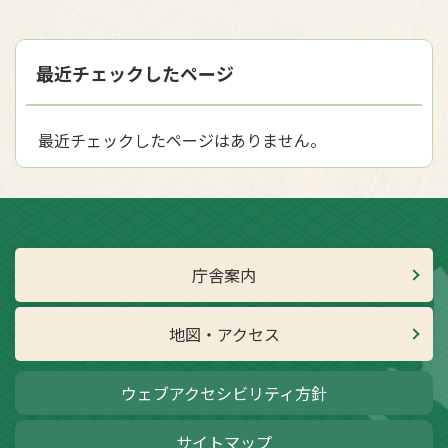
最近チェックしたページ
最近チェックしたページはありません。
庁舎案内
地図・アクセス
ウェブアクセシビリティ方針
サイトマップ