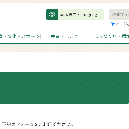
表示設定・Language
ページ
育・文化・スポーツ
産業・しごと
まちづくり・環
、下記のフォームをご利用ください。