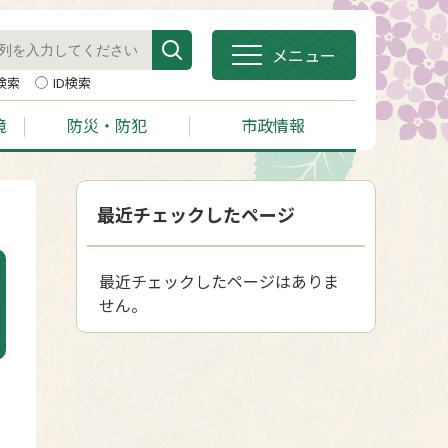
メニュー
検索
ID検索
境
防災・防犯
市政情報
最近チェックしたページ
最近チェックしたページはありま
せん。