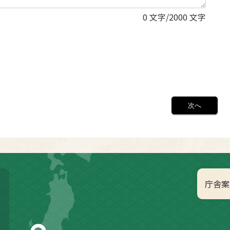
0
文字/2000 文字
庁舎案