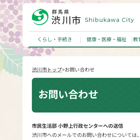
くらし・手続き
健康・医療・福祉
教
渋川市トップ
>お問い合わせ
お問い合わせ
市民生活部 小野上行政センターへの送信
渋川市へのメールでのお問い合わせについては