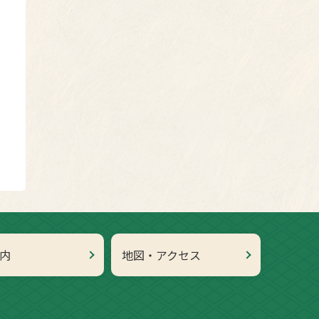
内
地図・アクセス