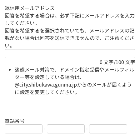
返信用メールアドレス
回答を希望する場合は、必ず下記にメールアドレスを入力
してください。
回答を希望するを選択されていても、メールアドレスの記
載がない場合は回答を送信できませんので、ご注意くださ
い。
0
文字/100 文字
迷惑メール対策で、ドメイン指定受信やメールフィル
ター等を設定している場合は、
@city.shibukawa.gunma.jpからのメールが届くよう
に設定を変更してください。
電話番号
-
-