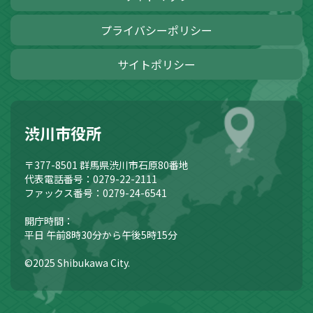
プライバシーポリシー
サイトポリシー
渋川市役所
〒377-8501
群馬県渋川市石原80番地
代表電話番号：0279-22-2111
ファックス番号：0279-24-6541
開庁時間：
平日 午前8時30分から午後5時15分
©2025 Shibukawa City.