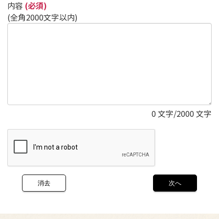
内容
(必須)
(全角2000文字以内)
0
文字/2000 文字