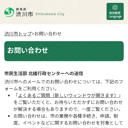
渋川市トップ
>お問い合わせ
お問い合わせ
市民生活部 北橘行政センターへの送信
渋川市へのメールでのお問い合わせについては、下記のフ
ォームをご利用ください。
「
よくあるご質問（新しいウィンドウが開きます）
」
をご覧いただくと、お待ちいただかずにお問い合わせ
が解決する場合もありますので、一度ご覧ください。
お問い合わせは、市の業務や各種手続き、申請、制
度、イベントなどに関するお問い合わせを対象として