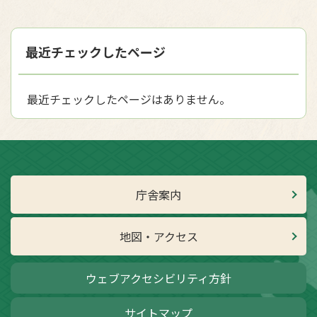
最近チェックしたページ
最近チェックしたページはありません。
庁舎案内
地図・アクセス
ウェブアクセシビリティ方針
サイトマップ