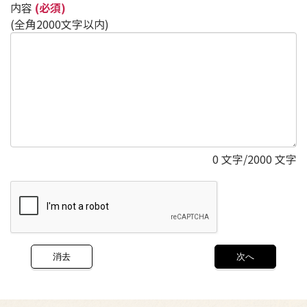
内容
(必須)
(全角2000文字以内)
0
文字/2000 文字