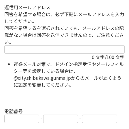
返信用メールアドレス
回答を希望する場合は、必ず下記にメールアドレスを入力
してください。
回答を希望するを選択されていても、メールアドレスの記
載がない場合は回答を送信できませんので、ご注意くださ
い。
0
文字/100 文字
迷惑メール対策で、ドメイン指定受信やメールフィル
ター等を設定している場合は、
@city.shibukawa.gunma.jpからのメールが届くよう
に設定を変更してください。
電話番号
-
-