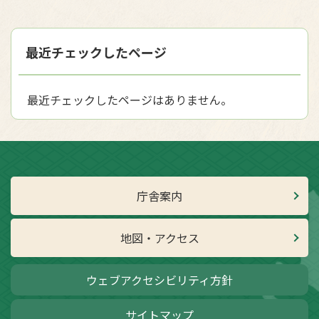
最近チェックしたページ
最近チェックしたページはありません。
庁舎案内
地図・アクセス
ウェブアクセシビリティ方針
サイトマップ