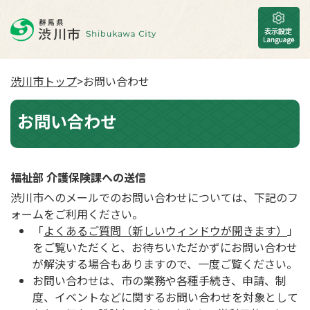
渋川市トップ
>お問い合わせ
お問い合わせ
福祉部 介護保険課への送信
渋川市へのメールでのお問い合わせについては、下記のフ
ォームをご利用ください。
「
よくあるご質問（新しいウィンドウが開きます）
」
をご覧いただくと、お待ちいただかずにお問い合わせ
が解決する場合もありますので、一度ご覧ください。
お問い合わせは、市の業務や各種手続き、申請、制
度、イベントなどに関するお問い合わせを対象として