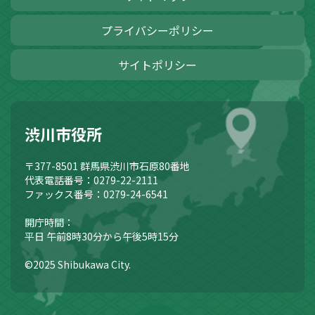
プライバシーポリシー
サイトポリシー
渋川市役所
〒377-8501
群馬県渋川市石原80番地
代表電話番号：0279-22-2111
ファックス番号：0279-24-6541
開庁時間：
平日 午前8時30分から午後5時15分
©2025 Shibukawa City.