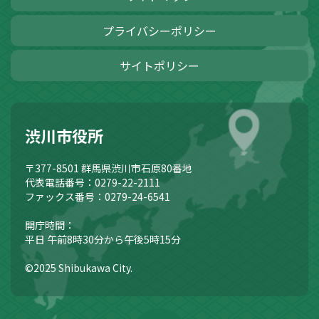
プライバシーポリシー
サイトポリシー
渋川市役所
〒377-8501
群馬県渋川市石原80番地
代表電話番号：0279-22-2111
ファックス番号：0279-24-6541
開庁時間：
平日 午前8時30分から午後5時15分
©2025 Shibukawa City.