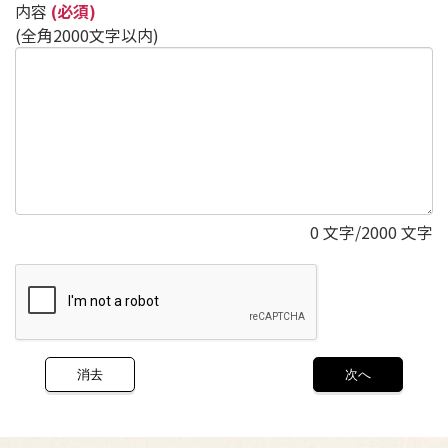
内容
(必須)
(全角2000文字以内)
0
文字/2000 文字