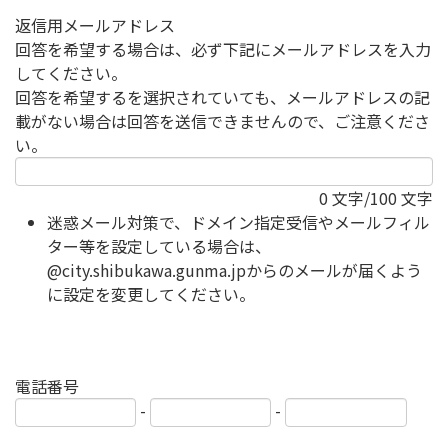
返信用メールアドレス
回答を希望する場合は、必ず下記にメールアドレスを入力
してください。
回答を希望するを選択されていても、メールアドレスの記
載がない場合は回答を送信できませんので、ご注意くださ
い。
0
文字/100 文字
迷惑メール対策で、ドメイン指定受信やメールフィル
ター等を設定している場合は、
@city.shibukawa.gunma.jpからのメールが届くよう
に設定を変更してください。
電話番号
-
-