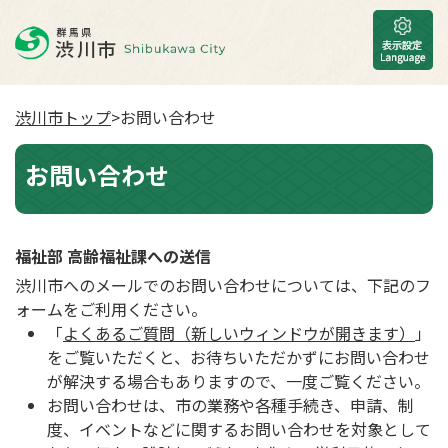
渋川市トップ
>お問い合わせ
お問い合わせ
福祉部 高齢福祉課への送信
渋川市へのメールでのお問い合わせについては、下記のフ
ォームをご利用ください。
「
よくあるご質問（新しいウィンドウが開きます）
」
をご覧いただくと、お待ちいただかずにお問い合わせ
が解決する場合もありますので、一度ご覧ください。
お問い合わせは、市の業務や各種手続き、申請、制
度、イベントなどに関するお問い合わせを対象として