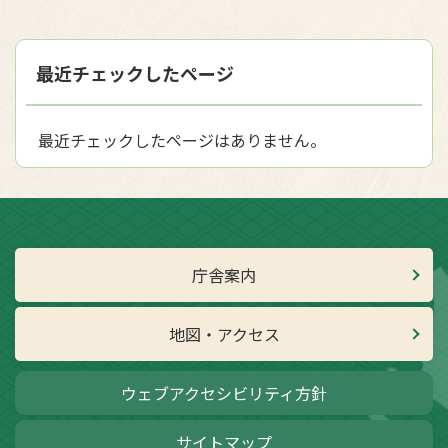
最近チェックしたページ
最近チェックしたページはありません。
庁舎案内
地図・アクセス
ウェブアクセシビリティ方針
サイトマップ