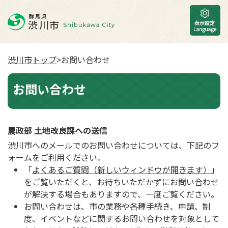
渋川市トップ
>お問い合わせ
お問い合わせ
農政部 土地改良課への送信
渋川市へのメールでのお問い合わせについては、下記のフ
ォームをご利用ください。
「
よくあるご質問（新しいウィンドウが開きます）
」
をご覧いただくと、お待ちいただかずにお問い合わせ
が解決する場合もありますので、一度ご覧ください。
お問い合わせは、市の業務や各種手続き、申請、制
度、イベントなどに関するお問い合わせを対象として