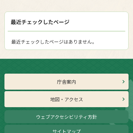
最近チェックしたページ
最近チェックしたページはありません。
庁舎案内
地図・アクセス
ウェブアクセシビリティ方針
サイトマップ