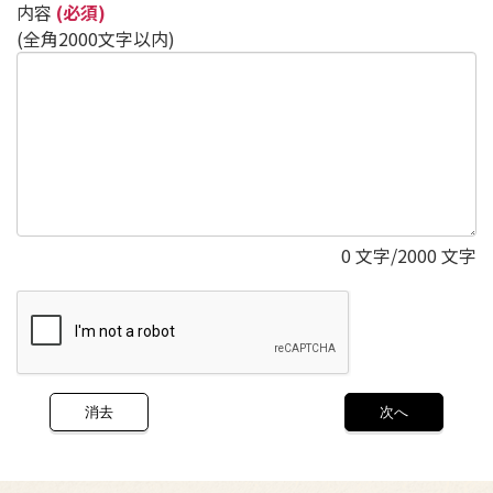
内容
(必須)
(全角2000文字以内)
0
文字/2000 文字