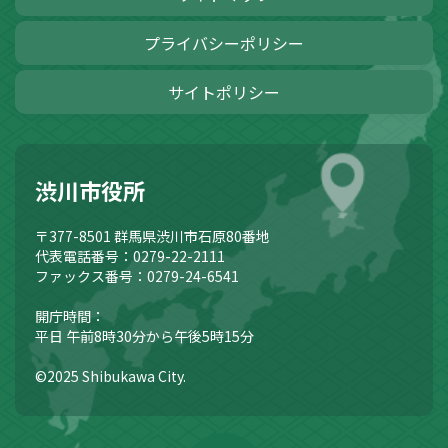
プライバシーポリシー
サイトポリシー
渋川市役所
〒377-8501
群馬県渋川市石原80番地
代表電話番号：0279-22-2111
ファックス番号：0279-24-6541
開庁時間：
平日 午前8時30分から午後5時15分
©2025 Shibukawa City.