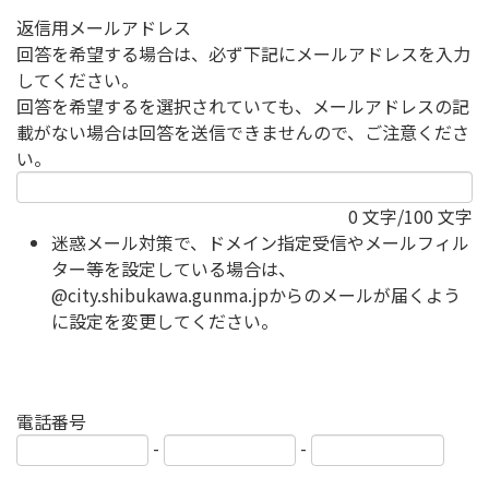
返信用メールアドレス
回答を希望する場合は、必ず下記にメールアドレスを入力
してください。
回答を希望するを選択されていても、メールアドレスの記
載がない場合は回答を送信できませんので、ご注意くださ
い。
0
文字/100 文字
迷惑メール対策で、ドメイン指定受信やメールフィル
ター等を設定している場合は、
@city.shibukawa.gunma.jpからのメールが届くよう
に設定を変更してください。
電話番号
-
-