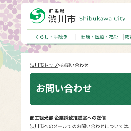
くらし・手続き
健康・医療・福祉
教
渋川市トップ
>お問い合わせ
お問い合わせ
商工観光部 企業誘致推進室への送信
渋川市へのメールでのお問い合わせについては