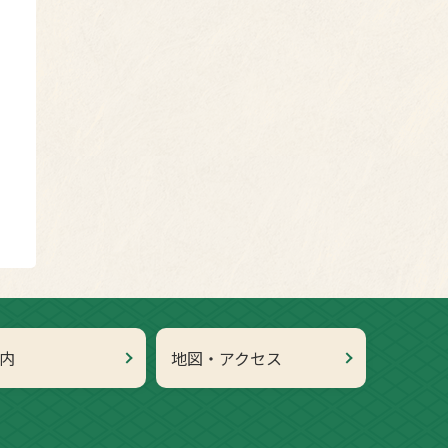
内
地図・アクセス