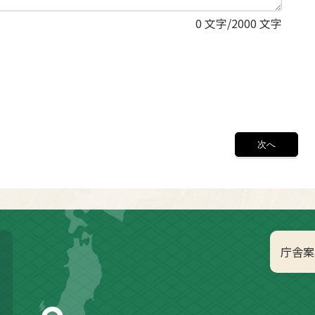
0
文字/2000 文字
庁舎案