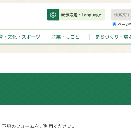
表示設定・Language
ページ
育・文化・スポーツ
産業・しごと
まちづくり・環
、下記のフォームをご利用ください。