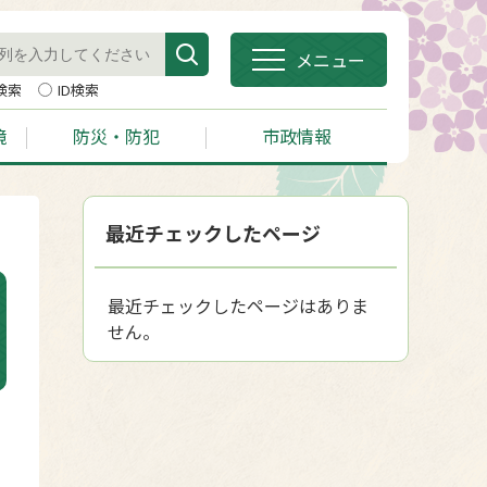
メニュー
検索
ID検索
境
防災・防犯
市政情報
最近チェックしたページ
最近チェックしたページはありま
せん。