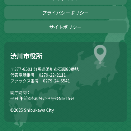
プライバシーポリシー
サイトポリシー
渋川市役所
〒377-8501
群馬県渋川市石原80番地
代表電話番号：0279-22-2111
ファックス番号：0279-24-6541
開庁時間：
平日 午前8時30分から午後5時15分
©2025 Shibukawa City.