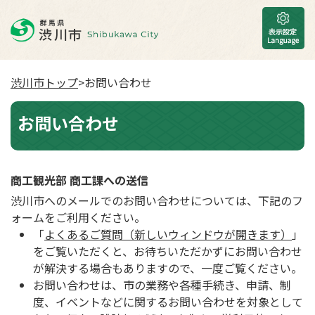
渋川市トップ
>お問い合わせ
お問い合わせ
商工観光部 商工課への送信
渋川市へのメールでのお問い合わせについては、下記のフ
ォームをご利用ください。
「
よくあるご質問（新しいウィンドウが開きます）
」
をご覧いただくと、お待ちいただかずにお問い合わせ
が解決する場合もありますので、一度ご覧ください。
お問い合わせは、市の業務や各種手続き、申請、制
度、イベントなどに関するお問い合わせを対象として