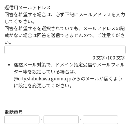
返信用メールアドレス
回答を希望する場合は、必ず下記にメールアドレスを入力
してください。
回答を希望するを選択されていても、メールアドレスの記
載がない場合は回答を送信できませんので、ご注意くださ
い。
0
文字/100 文字
迷惑メール対策で、ドメイン指定受信やメールフィル
ター等を設定している場合は、
@city.shibukawa.gunma.jpからのメールが届くよう
に設定を変更してください。
電話番号
-
-