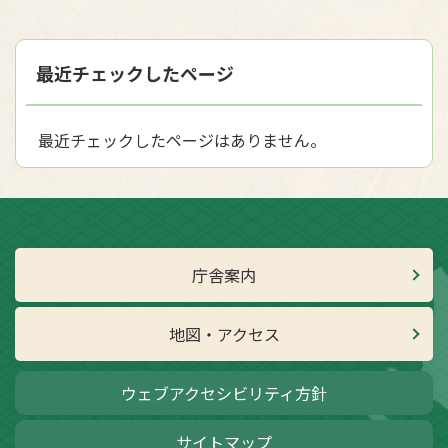
最近チェックしたページ
最近チェックしたページはありません。
庁舎案内
地図・アクセス
ウェブアクセシビリティ方針
サイトマップ