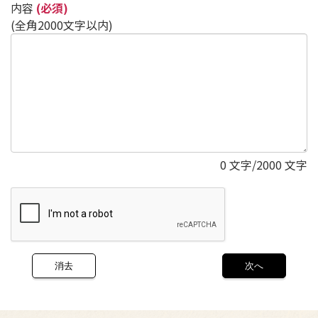
内容
(必須)
(全角2000文字以内)
0
文字/2000 文字