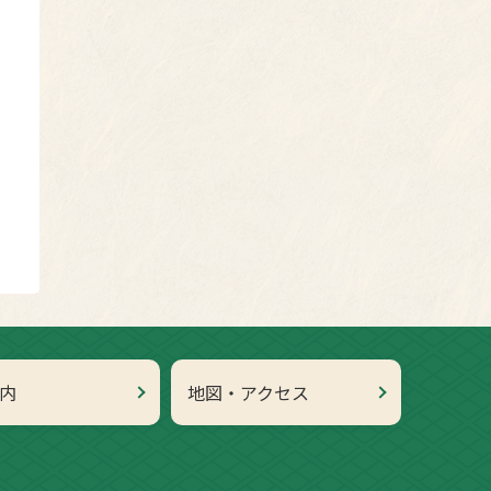
内
地図・アクセス