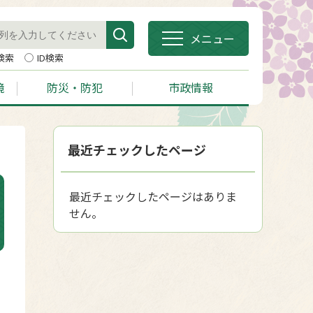
メニュー
検索
ID検索
境
防災・防犯
市政情報
最近チェックしたページ
最近チェックしたページはありま
せん。