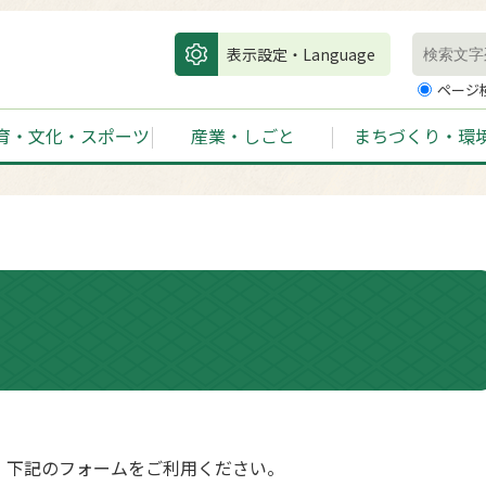
表示設定・Language
ページ
育・文化・スポーツ
産業・しごと
まちづくり・環
、下記のフォームをご利用ください。