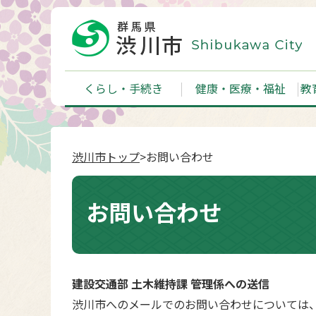
くらし・手続き
健康・医療・福祉
教
渋川市トップ
>お問い合わせ
お問い合わせ
建設交通部 土木維持課 管理係への送信
渋川市へのメールでのお問い合わせについては