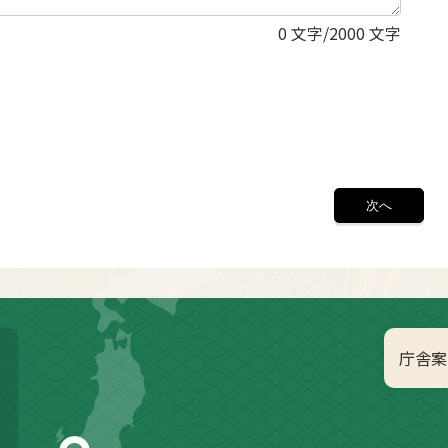
0
文字/2000 文字
庁舎案