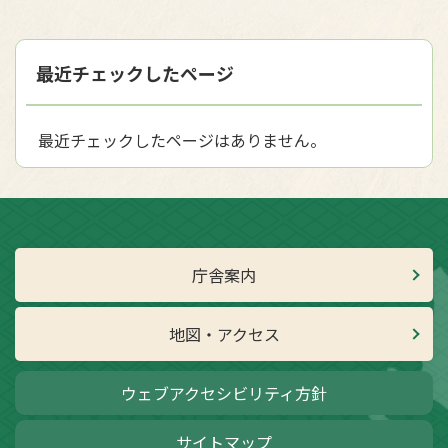
最近チェックしたページ
最近チェックしたページはありません。
庁舎案内
地図・アクセス
ウェブアクセシビリティ方針
サイトマップ