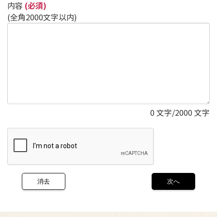
内容
(必須)
(全角2000文字以内)
0
文字/2000 文字