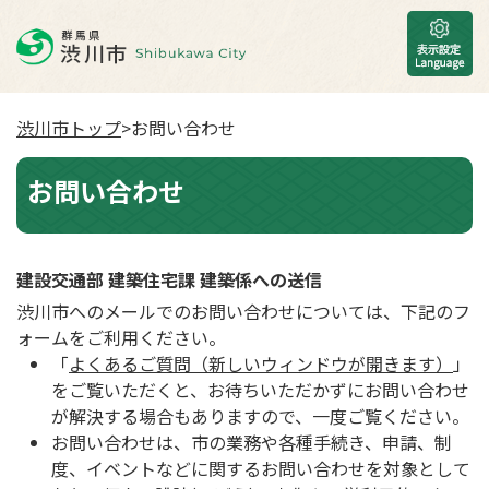
渋川市トップ
>お問い合わせ
お問い合わせ
建設交通部 建築住宅課 建築係への送信
渋川市へのメールでのお問い合わせについては、下記のフ
ォームをご利用ください。
「
よくあるご質問（新しいウィンドウが開きます）
」
をご覧いただくと、お待ちいただかずにお問い合わせ
が解決する場合もありますので、一度ご覧ください。
お問い合わせは、市の業務や各種手続き、申請、制
度、イベントなどに関するお問い合わせを対象として