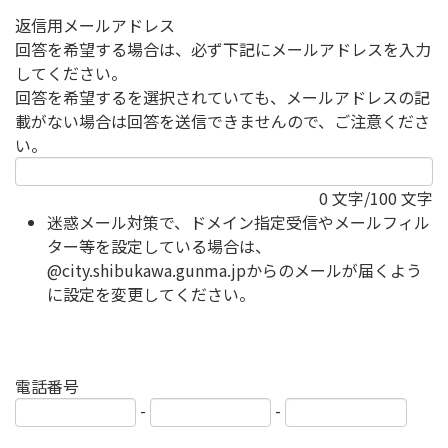
返信用メールアドレス
回答を希望する場合は、必ず下記にメールアドレスを入力
してください。
回答を希望するを選択されていても、メールアドレスの記
載がない場合は回答を送信できませんので、ご注意くださ
い。
0
文字/100 文字
迷惑メール対策で、ドメイン指定受信やメールフィル
ター等を設定している場合は、
@city.shibukawa.gunma.jpからのメールが届くよう
に設定を変更してください。
電話番号
-
-