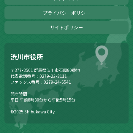
プライバシーポリシー
サイトポリシー
渋川市役所
〒377-8501
群馬県渋川市石原80番地
代表電話番号：0279-22-2111
ファックス番号：0279-24-6541
開庁時間：
平日 午前8時30分から午後5時15分
©2025 Shibukawa City.