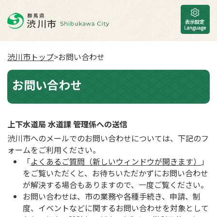
渋川市トップ
>お問い合わせ
お問い合わせ
上下水道局 水道課 管理係への送信
渋川市へのメールでのお問い合わせについては、下記のフ
ォームをご利用ください。
「
よくあるご質問（新しいウィンドウが開きます）
」
をご覧いただくと、お待ちいただかずにお問い合わせ
が解決する場合もありますので、一度ご覧ください。
お問い合わせは、市の業務や各種手続き、申請、制
度、イベントなどに関するお問い合わせを対象として