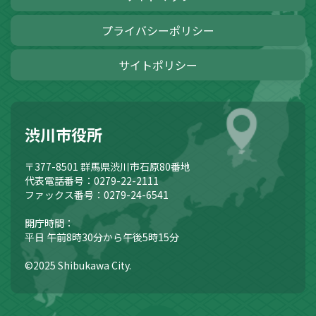
プライバシーポリシー
サイトポリシー
渋川市役所
〒377-8501
群馬県渋川市石原80番地
代表電話番号：0279-22-2111
ファックス番号：0279-24-6541
開庁時間：
平日 午前8時30分から午後5時15分
©2025 Shibukawa City.