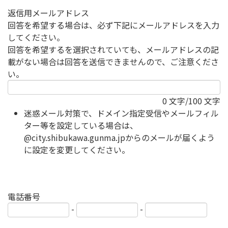
返信用メールアドレス
回答を希望する場合は、必ず下記にメールアドレスを入力
してください。
回答を希望するを選択されていても、メールアドレスの記
載がない場合は回答を送信できませんので、ご注意くださ
い。
0
文字/100 文字
迷惑メール対策で、ドメイン指定受信やメールフィル
ター等を設定している場合は、
@city.shibukawa.gunma.jpからのメールが届くよう
に設定を変更してください。
電話番号
-
-