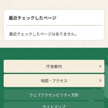
最近チェックしたページ
最近チェックしたページはありません。
庁舎案内
地図・アクセス
ウェブアクセシビリティ方針
サイトマップ