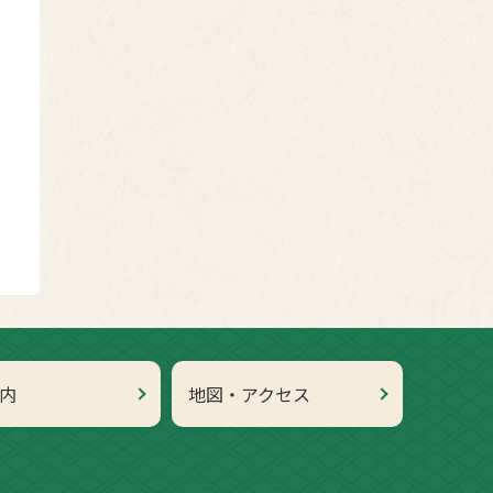
内
地図・アクセス