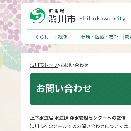
くらし・手続き
健康・医療・福祉
教
渋川市トップ
>お問い合わせ
お問い合わせ
上下水道局 水道課 浄水管理センターへの送信
渋川市へのメールでのお問い合わせについては