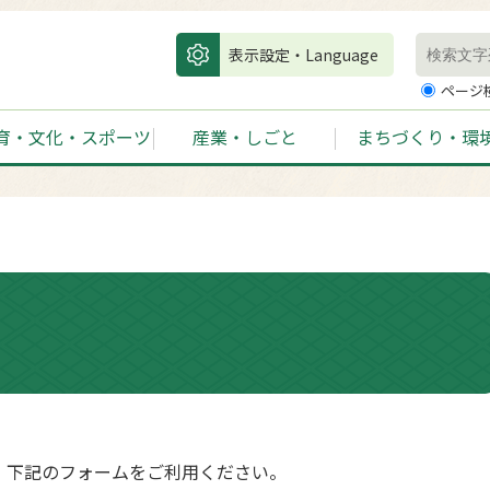
表示設定・Language
ページ
育・文化・スポーツ
産業・しごと
まちづくり・環
、下記のフォームをご利用ください。