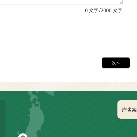
0
文字/2000 文字
庁舎案