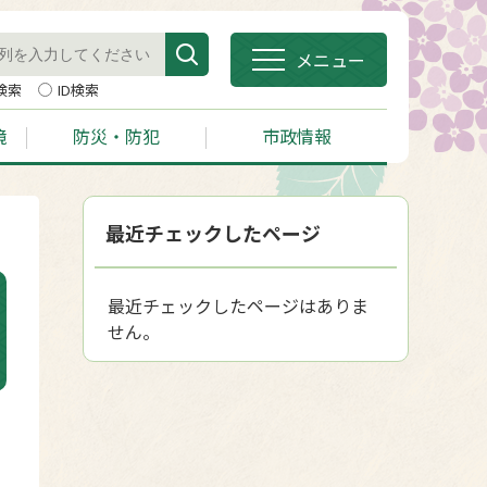
メニュー
検索
ID検索
境
防災・防犯
市政情報
最近チェックしたページ
最近チェックしたページはありま
せん。