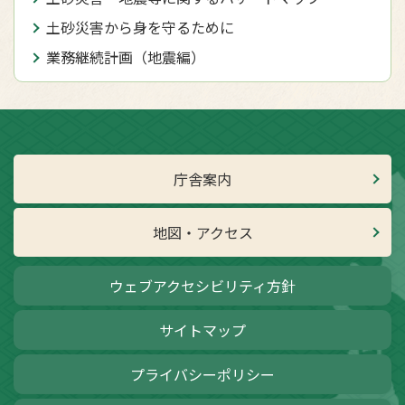
土砂災害から身を守るために
業務継続計画（地震編）
庁舎案内
地図・アクセス
ウェブアクセシビリティ方針
サイトマップ
プライバシーポリシー