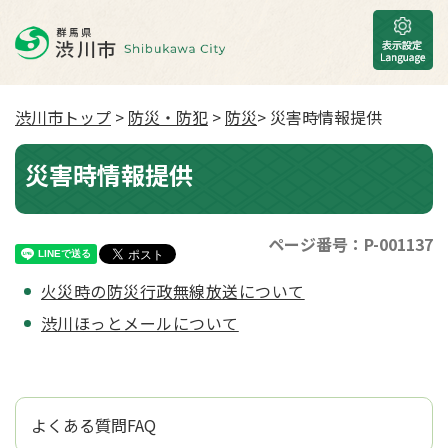
渋川市トップ
>
防災・防犯
>
防災
> 災害時情報提供
災害時情報提供
ページ番号：P-001137
火災時の防災行政無線放送について
渋川ほっとメールについて
よくある質問FAQ