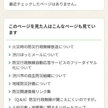
最近チェックしたページはありません。
このページを見た人はこんなページも見てい
ます
火災時の防災行政無線放送について
渋川ほっとメールについて
防災行政無線自動応答サービスのフリーダイヤル
化について
渋川市の自主防災組織について
地域防災計画について
防災関連情報リンク集
（Q＆A）防災行政無線が聞こえにくいのですが。
土砂災害・地震等に関するハザードマップ