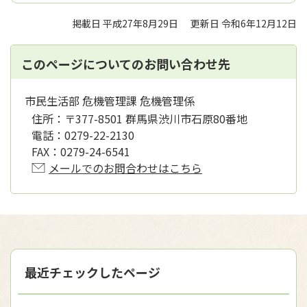
掲載日 平成27年8月29日
更新日 令和6年12月12日
このページについてのお問い合わせ先
市民生活部 危機管理課 危機管理係
住所：
〒377-8501 群馬県渋川市石原80番地
電話：
0279-22-2130
FAX：
0279-24-6541
メールでのお問合わせはこちら
最近チェックしたページ