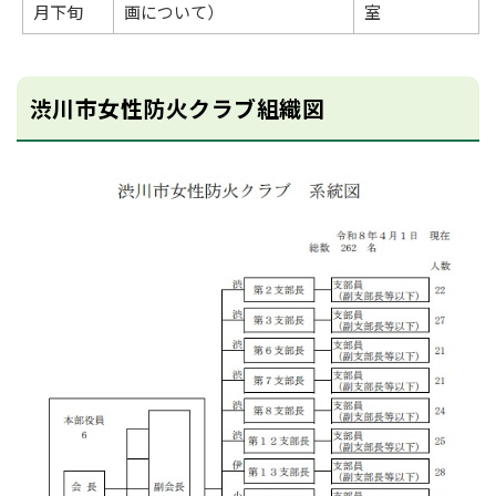
月下旬
画について）
室
渋川市女性防火クラブ組織図