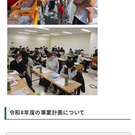
令和8年度の事業計画について