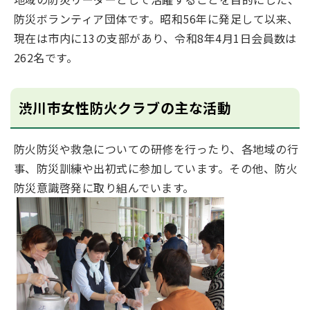
防災ボランティア団体です。昭和56年に発足して以来、
現在は市内に13の支部があり、令和8年4月1日会員数は
262名です。
渋川市女性防火クラブの主な活動
防火防災や救急についての研修を行ったり、各地域の行
事、防災訓練や出初式に参加しています。その他、防火
防災意識啓発に取り組んでいます。