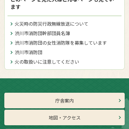
ます
火災時の防災行政無線放送について
渋川市消防団幹部団員名簿
渋川市消防団の女性消防隊を募集しています
渋川市消防団
火の取扱いに注意してください
庁舎案内
地図・アクセス