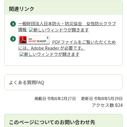
関連リンク
一般財団法人日本防火・防災協会 女性防火クラブ
情報
PDFファイルをご覧いただくため
には、Adobe Reader が必要です。
よくある質問FAQ
掲載日 令和6年2月27日
更新日 令和8年5月29日
アクセス数
824
このページについてのお問い合わせ先