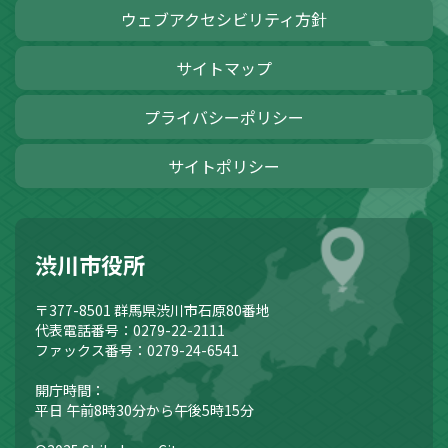
ウェブアクセシビリティ方針
サイトマップ
プライバシーポリシー
サイトポリシー
渋川市役所
〒377-8501
群馬県渋川市石原80番地
代表電話番号：0279-22-2111
ファックス番号：0279-24-6541
開庁時間：
平日 午前8時30分から午後5時15分