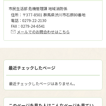
市民生活部 危機管理課 地域消防係
住所：
〒377-8501 群馬県渋川市石原80番地
電話：
0279-22-2130
FAX：
0279-24-6541
メールでのお問合わせはこちら
最近チェックしたページ
最近チェックしたページはありません。
このページを見た人はこんなページも見てい