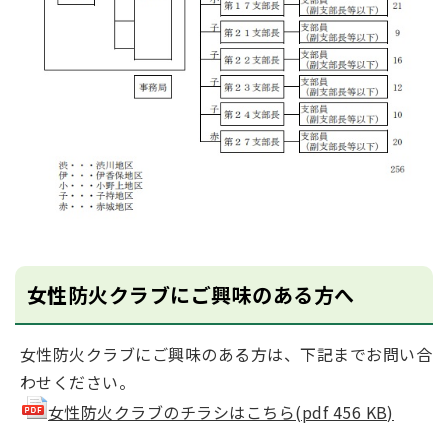
女性防火クラブにご興味のある方へ
女性防火クラブにご興味のある方は、下記までお問い合
わせください。
女性防火クラブのチラシはこちら(pdf 456 KB)