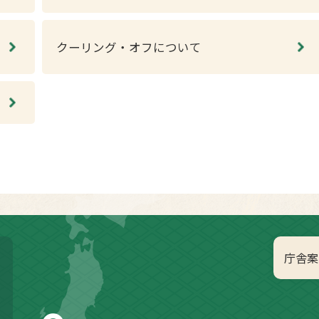
クーリング・オフについて
庁舎案