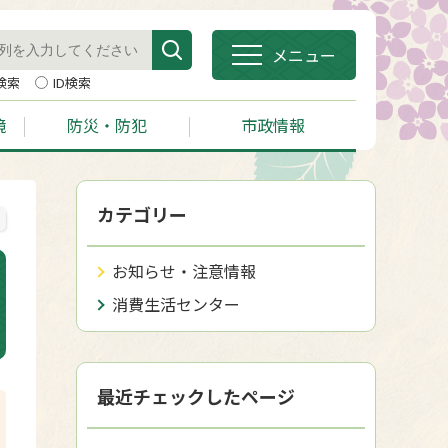
メニュー
検索
ID検索
境
防災・防犯
市政情報
カテゴリー
お知らせ・注意情報
消費生活センター
最近チェックしたページ