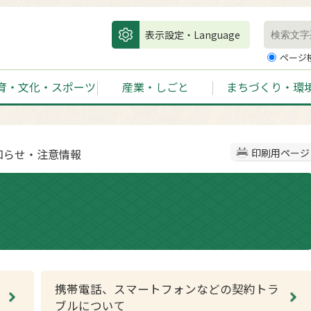
表示設定・Language
ページ
育・文化・スポーツ
産業・しごと
まちづくり・環
知らせ・注意情報
印刷用ページ
携帯電話、スマートフォンなどの契約トラ
ブルについて