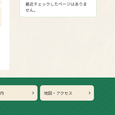
最近チェックしたページはありま
せん。
内
地図・アクセス