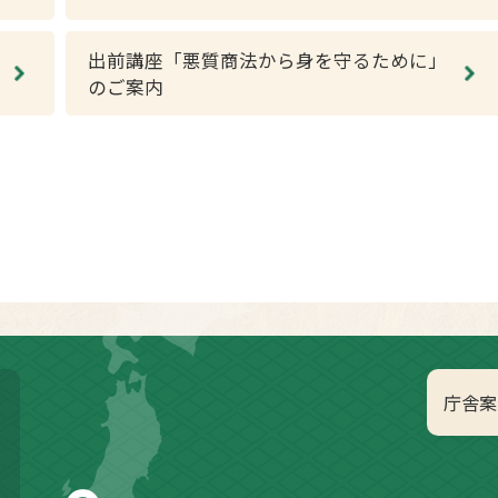
出前講座「悪質商法から身を守るために」
のご案内
庁舎案