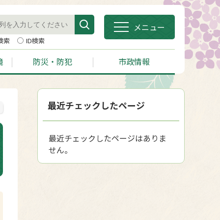
メニュー
検索
ID検索
境
防災・防犯
市政情報
最近チェックしたページ
最近チェックしたページはありま
せん。