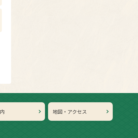
内
地図・アクセス