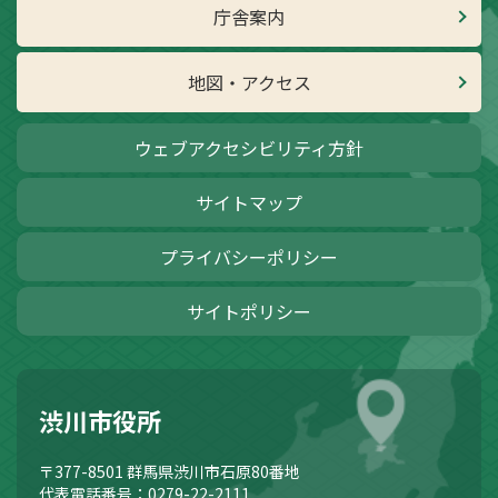
庁舎案内
地図・アクセス
ウェブアクセシビリティ方針
サイトマップ
プライバシーポリシー
サイトポリシー
渋川市役所
〒377-8501
群馬県渋川市石原80番地
代表電話番号：0279-22-2111