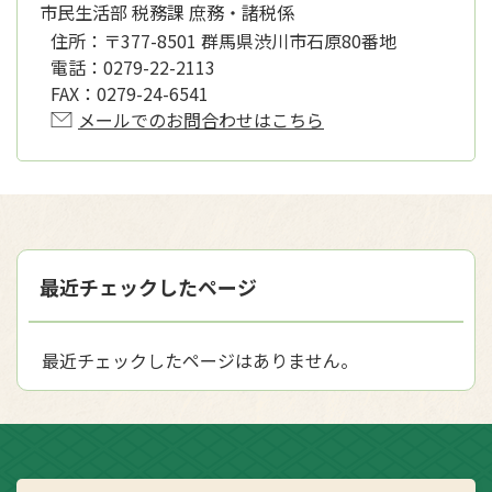
市民生活部 税務課 庶務・諸税係
住所：
〒377-8501 群馬県渋川市石原80番地
電話：
0279-22-2113
FAX：
0279-24-6541
メールでのお問合わせはこちら
最近チェックしたページ
最近チェックしたページはありません。