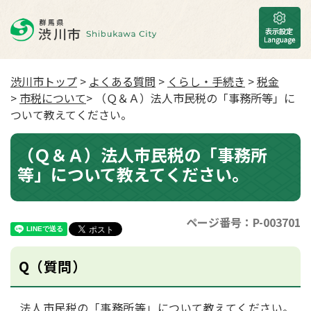
渋川市トップ
>
よくある質問
>
くらし・手続き
>
税金
>
市税について
> （Ｑ＆Ａ）法人市民税の「事務所等」に
ついて教えてください。
（Ｑ＆Ａ）法人市民税の「事務所
等」について教えてください。
ページ番号：P-003701
Q（質問）
法人市民税の「事務所等」について教えてください。