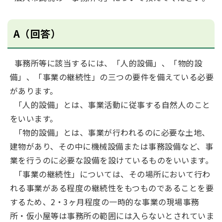
A（回答）
事務所等に該当するには、「人的設備」、「物的設
備」、「事業の継続性」の三つの要件を備えている必要
があります。
「人的設備」とは、事業活動に従事する自然人のこと
をいいます。
「物的設備」とは、事業が行われるのに必要な土地、
建物があり、その中に機械設備または事務設備など、事
業を行うのに必要な設備を設けているものをいいます。
「事業の継続性」については、その場所において行わ
れる事業がある程度の継続性をもつものであることを要
するため、2・3ヶ月程度の一時的な事業の現場事務
所・仮小屋等は事務所の範囲には入らないとされていま