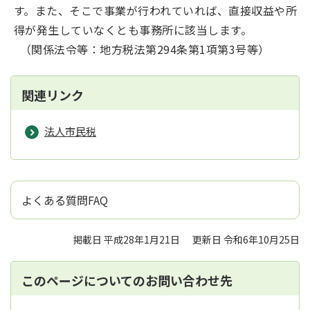
す。また、そこで事業が行われていれば、直接収益や所
得が発生していなくとも事務所に該当します。
（関係法令等：地方税法第294条第1項第3号等）
関連リンク
法人市民税
よくある質問FAQ
掲載日 平成28年1月21日
更新日 令和6年10月25日
このページについてのお問い合わせ先