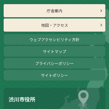
庁舎案内
地図・アクセス
ウェブアクセシビリティ方針
サイトマップ
プライバシーポリシー
サイトポリシー
渋川市役所