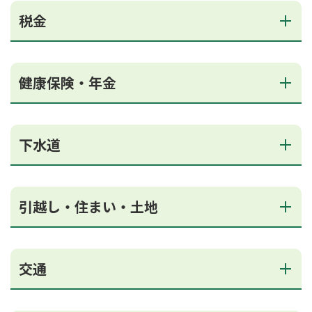
税金
健康保険・年金
下水道
引越し・住まい・土地
交通