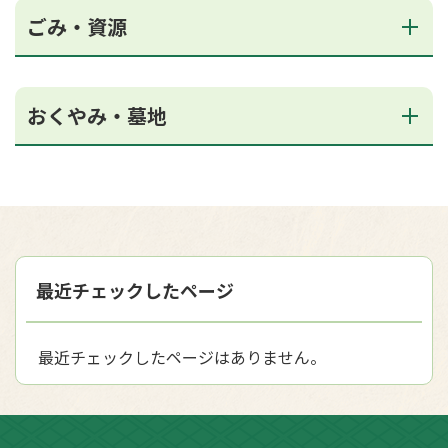
ごみ・資源
おくやみ・墓地
最近チェックしたページ
最近チェックしたページはありません。