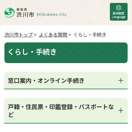
渋川市トップ
>
よくある質問
> くらし・手続き
くらし・手続き
窓口案内・オンライン手続き
戸籍・住民票・印鑑登録・パスポートな
ど