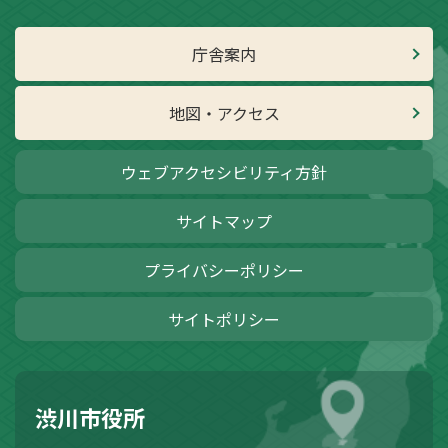
庁舎案内
地図・アクセス
ウェブアクセシビリティ方針
サイトマップ
プライバシーポリシー
サイトポリシー
渋川市役所