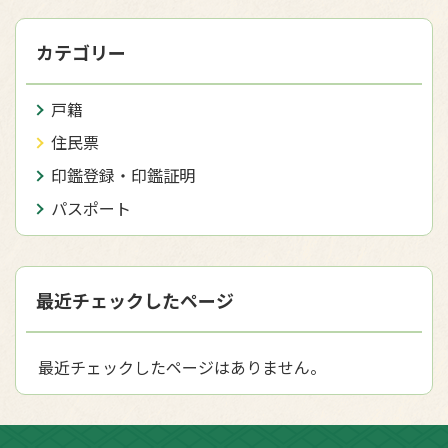
カテゴリー
戸籍
住民票
印鑑登録・印鑑証明
パスポート
最近チェックしたページ
最近チェックしたページはありません。