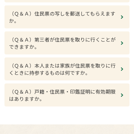
（Ｑ＆Ａ）住民票の写しを郵送してもらえます
か。
（Ｑ＆Ａ）第三者が住民票を取りに行くことが
できますか。
（Ｑ＆Ａ）本人または家族が住民票を取りに行
くときに持参するものは何ですか。
（Ｑ＆Ａ）戸籍・住民票・印鑑証明に有効期限
はありますか。