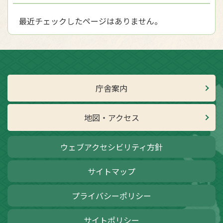
最近チェックしたページはありません。
庁舎案内
地図・アクセス
ウェブアクセシビリティ方針
サイトマップ
プライバシーポリシー
サイトポリシー