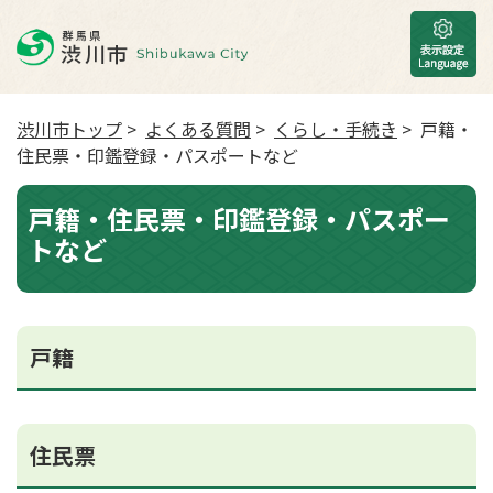
渋川市トップ
>
よくある質問
>
くらし・手続き
> 戸籍・
住民票・印鑑登録・パスポートなど
戸籍・住民票・印鑑登録・パスポー
トなど
戸籍
住民票