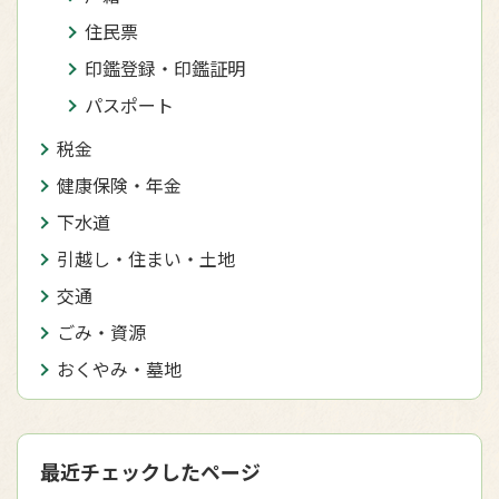
住民票
印鑑登録・印鑑証明
パスポート
税金
健康保険・年金
下水道
引越し・住まい・土地
交通
ごみ・資源
おくやみ・墓地
最近チェックしたページ