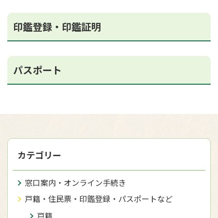
印鑑登録・印鑑証明
パスポート
カテゴリー
窓口案内・オンライン手続き
戸籍・住民票・印鑑登録・パスポートなど
戸籍