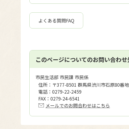
よくある質問FAQ
このページについてのお問い合わせ
市民生活部 市民課 市民係
住所：
〒377-8501 群馬県渋川市石原80番地
電話：
0279-22-2459
FAX：
0279-24-6541
メールでのお問合わせはこちら