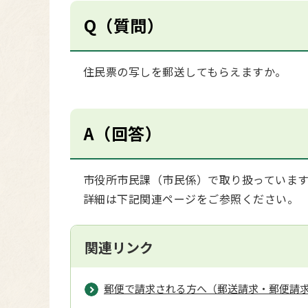
Q（質問）
住民票の写しを郵送してもらえますか。
A（回答）
市役所市民課（市民係）で取り扱っています
詳細は下記関連ページをご参照ください。
関連リンク
郵便で請求される方へ（郵送請求・郵便請