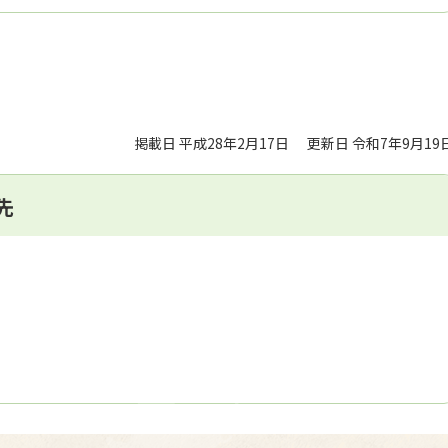
掲載日 平成28年2月17日
更新日 令和7年9月19
先