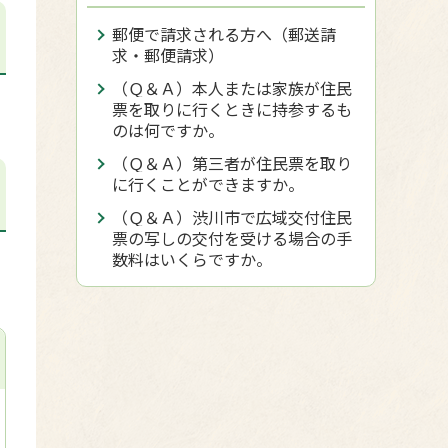
郵便で請求される方へ（郵送請
求・郵便請求）
（Ｑ＆Ａ）本人または家族が住民
票を取りに行くときに持参するも
のは何ですか。
（Ｑ＆Ａ）第三者が住民票を取り
に行くことができますか。
（Ｑ＆Ａ）渋川市で広域交付住民
票の写しの交付を受ける場合の手
数料はいくらですか。