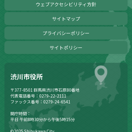
ウェブアクセシビリティ方針
サイトマップ
プライバシーポリシー
サイトポリシー
渋川市役所
〒377-8501
群馬県渋川市石原80番地
代表電話番号：0279-22-2111
ファックス番号：0279-24-6541
開庁時間：
平日 午前8時30分から午後5時15分
©2025 Shibukawa City.