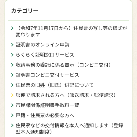
カテゴリー
【令和7年11月17日から】住民票の写し等の様式が
変わります
証明書のオンライン申請
らくらく証明窓口サービス
収納事務の委託に係る告示（コンビニ交付）
証明書コンビニ交付サービス
住民票の旧姓（旧氏）併記について
郵便で請求される方へ（郵送請求・郵便請求）
市民課関係証明書手数料一覧
戸籍・住民票の必要な方へ
住民票などの交付情報を本人へ通知します（登録
型本人通知制度）