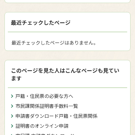
最近チェックしたページ
最近チェックしたページはありません。
このページを見た人はこんなページも見てい
ます
戸籍・住民票の必要な方へ
市民課関係証明書手数料一覧
申請書ダウンロード戸籍・住民票関係
証明書のオンライン申請