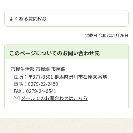
よくある質問FAQ
掲載日 令和7年2月26日
このページについてのお問い合わせ先
市民生活部 市民課 市民係
住所：
〒377-8501 群馬県渋川市石原80番地
電話：
0279-22-2459
FAX：
0279-24-6541
メールでのお問合わせはこちら