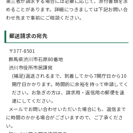
第三者が請求する場合には必要に応じて、添付書類を求
めることがあります。詳細につきましては下記お問い合
わせ先まで事前にご相談ください。
郵送請求の宛先
〒377-8501
群馬県渋川市石原80番地
渋川市役所市民課宛
(補足)返送されるまで、到着してから7開庁日から10
開庁日かかります。時間的に余裕を持って申請してく
ださい。お急ぎの方は、請求用・返信用の郵便を速
達にしてください。
メールでお問い合わせいただいた場合にも、返信まで
に時間のかかる場合がございますので、ご了承くださ
い。