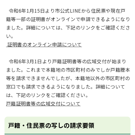
令和6年1月15日より市公式LINEから住民票や現在戸
籍等一部の証明書がオンラインで申請できるようになり
ました。詳細については、下記のリンクをご確認くださ
い。
証明書のオンライン申請について
令和6年3月1日より戸籍証明書等の広域交付が始まり
ました。これまで本籍地の市区町村のみでしか戸籍謄本
等を請求できませんでしたが、本籍地以外の市区町村の
窓口でも請求できるようになりました。詳細について
は、下記のリンクをご確認ください。
戸籍証明書等の広域交付について
戸籍・住民票の写しの請求要領