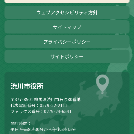
ウェブアクセシビリティ方針
サイトマップ
プライバシーポリシー
サイトポリシー
渋川市役所
〒377-8501
群馬県渋川市石原80番地
代表電話番号：0279-22-2111
ファックス番号：0279-24-6541
開庁時間：
平日 午前8時30分から午後5時15分