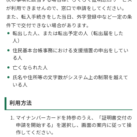
が利用できませんので、窓口で申請をしてください。
また、転入手続きをした当日、外字登録中など一定の条
件下で交付できない場合があります。
転出した人、または転出予定の人（転出届をした
人）
住民基本台帳事務における支援措置の申出をしてい
る人
亡くなられた人
氏名や住所等の文字数がシステム上の制限を越えて
いる人
利用方法
マイナンバーカードを持参のうえ、「証明書交付の
申請を開始する」を選択し、画面の案内に従って操
作してください。