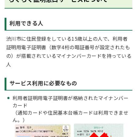
利用できる人
渋川市に住民登録をしている15歳以上の人で、利用者
証明用電子証明書（数字4桁の暗証番号が設定されたも
の）が搭載されているマイナンバーカードを持っている
人
サービス利用に必要なもの
利用者証明用電子証明書が格納されたマイナンバー
カード
（通知カードや住民基本台帳カードは利用できませ
ん。）