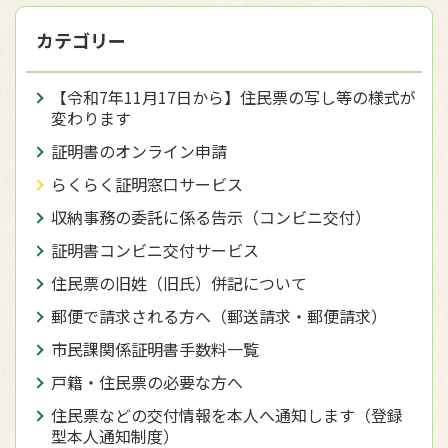
カテゴリー
【令和7年11月17日から】住民票の写し等の様式が
変わります
証明書のオンライン申請
らくらく証明窓口サービス
収納事務の委託に係る告示（コンビニ交付）
証明書コンビニ交付サービス
住民票の旧姓（旧氏）併記について
郵便で請求される方へ（郵送請求・郵便請求）
市民課関係証明書手数料一覧
戸籍・住民票の必要な方へ
住民票などの交付情報を本人へ通知します（登録
型本人通知制度）