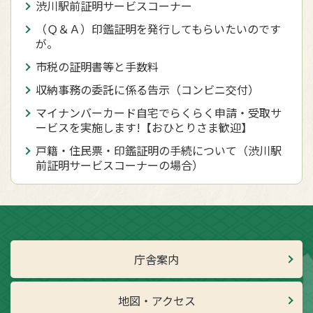
渋川駅前証明サービスコーナー
（Ｑ＆Ａ）印鑑証明を発行してもらいたいのです
が。
市税の証明書等と手数料
収納事務の委託に係る告示（コンビニ交付）
マイナンバーカード自宅でらくらく申請・受取サ
ービスを実施します!【おひとりさま歓迎】
戸籍・住民票・印鑑証明の手続について（渋川駅
前証明サービスコーナーの場合）
庁舎案内
地図・アクセス