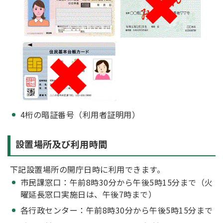
4桁の暗証番号（利用者証明用）
設置場所及び利用時間
下記設置場所の開庁日時に利用できます。
市民課窓口：午前8時30分から午後5時15分まで（火
曜延長窓口実施日は、午後7時まで）
各行政センター：午前8時30分から午後5時15分まで