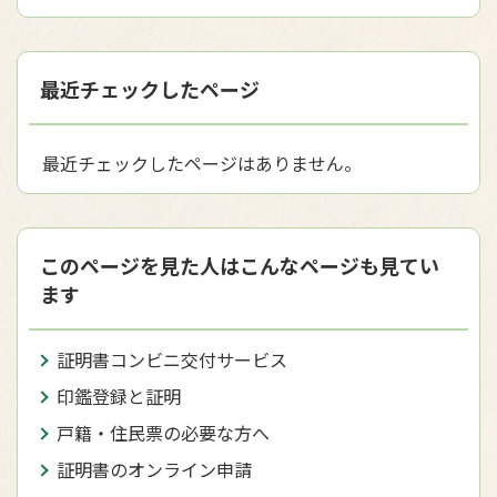
最近チェックしたページ
最近チェックしたページはありません。
このページを見た人はこんなページも見てい
ます
証明書コンビニ交付サービス
印鑑登録と証明
戸籍・住民票の必要な方へ
証明書のオンライン申請