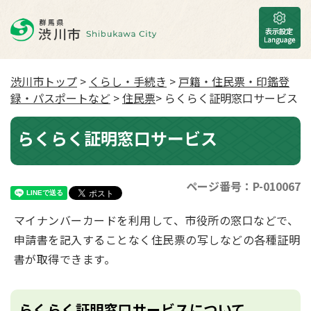
渋川市トップ
>
くらし・手続き
>
戸籍・住民票・印鑑登
録・パスポートなど
>
住民票
> らくらく証明窓口サービス
らくらく証明窓口サービス
ページ番号：P-010067
マイナンバーカードを利用して、市役所の窓口などで、
申請書を記入することなく住民票の写しなどの各種証明
書が取得できます。
らくらく証明窓口サービスについて