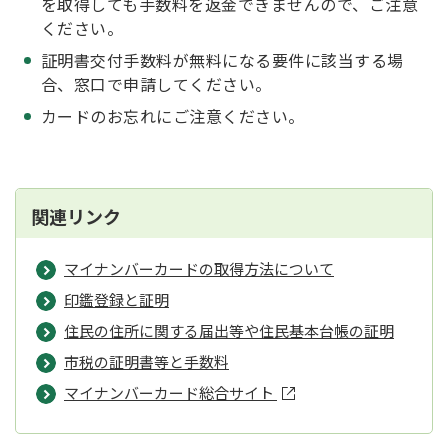
を取得しても手数料を返金できませんので、ご注意
ください。
証明書交付手数料が無料になる要件に該当する場
合、窓口で申請してください。
カードのお忘れにご注意ください。
関連リンク
マイナンバーカードの取得方法について
印鑑登録と証明
住民の住所に関する届出等や住民基本台帳の証明
市税の証明書等と手数料
マイナンバーカード総合サイト