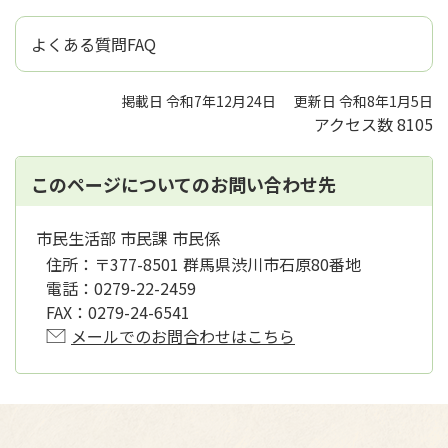
よくある質問FAQ
掲載日 令和7年12月24日
更新日 令和8年1月5日
アクセス数
8105
このページについてのお問い合わせ先
市民生活部 市民課 市民係
住所：
〒377-8501 群馬県渋川市石原80番地
電話：
0279-22-2459
FAX：
0279-24-6541
メールでのお問合わせはこちら