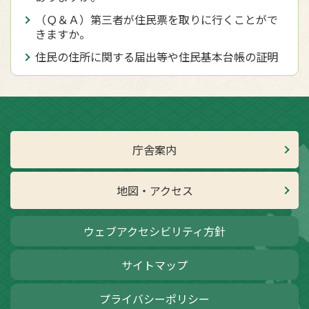
（Ｑ＆Ａ）第三者が住民票を取りに行くことがで
きますか。
住民の住所に関する届出等や住民基本台帳の証明
庁舎案内
地図・アクセス
ウェブアクセシビリティ方針
サイトマップ
プライバシーポリシー