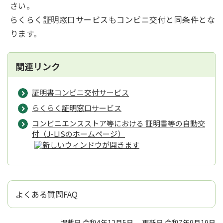
さい。
らくらく証明窓口サービスもコンビニ交付と同条件とな
ります。
関連リンク
証明書コンビニ交付サービス
らくらく証明窓口サービス
コンビニエンスストア等における 証明書等の自動交
付（J-LISのホームページ）
よくある質問FAQ
掲載日 令和4年12月5日
更新日 令和7年9月19日