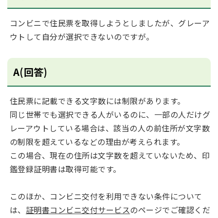
コンビニで住民票を取得しようとしましたが、グレーア
ウトして自分が選択できないのですが。
A(回答)
住民票に記載できる文字数には制限があります。
同じ世帯でも選択できる人がいるのに、一部の人だけグ
レーアウトしている場合は、該当の人の前住所が文字数
の制限を超えているなどの理由が考えられます。
この場合、現在の住所は文字数を超えていないため、印
鑑登録証明書は取得可能です。
このほか、コンビニ交付を利用できない条件について
は、
証明書コンビニ交付サービス
のページでご確認くだ