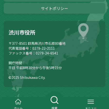
サイトポリシー
渋川市役所
〒377-8501
群馬県渋川市石原80番地
代表電話番号：0279-22-2111
ファックス番号：0279-24-6541
開庁時間：
平日 午前8時30分から午後5時15分
©2025 Shibukawa City.
ホーム
検索
メニュー