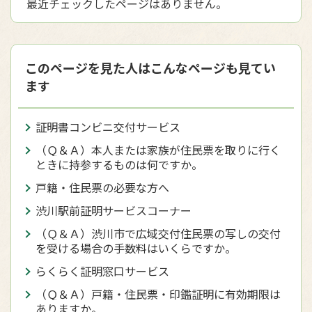
最近チェックしたページはありません。
このページを見た人はこんなページも見てい
ます
証明書コンビニ交付サービス
（Ｑ＆Ａ）本人または家族が住民票を取りに行く
ときに持参するものは何ですか。
戸籍・住民票の必要な方へ
渋川駅前証明サービスコーナー
（Ｑ＆Ａ）渋川市で広域交付住民票の写しの交付
を受ける場合の手数料はいくらですか。
らくらく証明窓口サービス
（Ｑ＆Ａ）戸籍・住民票・印鑑証明に有効期限は
ありますか。