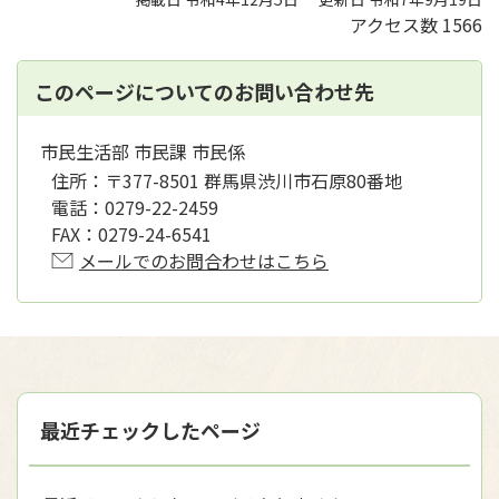
アクセス数
1566
このページについてのお問い合わせ先
市民生活部 市民課 市民係
住所：
〒377-8501 群馬県渋川市石原80番地
電話：
0279-22-2459
FAX：
0279-24-6541
メールでのお問合わせはこちら
最近チェックしたページ