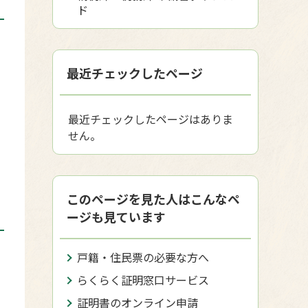
ド
最近チェックしたページ
最近チェックしたページはありま
せん。
このページを見た人はこんなペ
ージも見ています
戸籍・住民票の必要な方へ
らくらく証明窓口サービス
証明書のオンライン申請