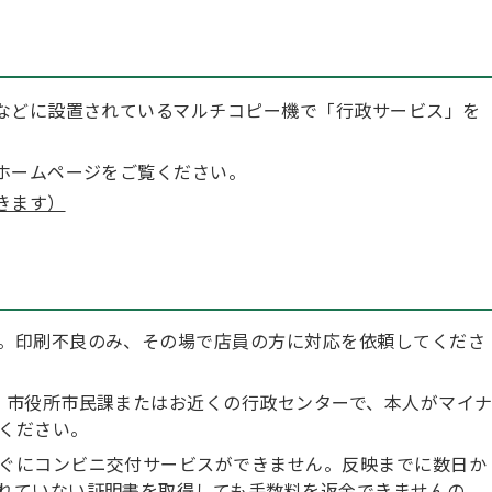
などに設置されているマルチコピー機で「行政サービス」を
。
ホームページをご覧ください。
きます）
。印刷不良のみ、その場で店員の方に対応を依頼してくださ
。市役所市民課またはお近くの行政センターで、本人がマイ
ください。
ぐにコンビニ交付サービスができません。反映までに数日か
れていない証明書を取得しても手数料を返金できませんの