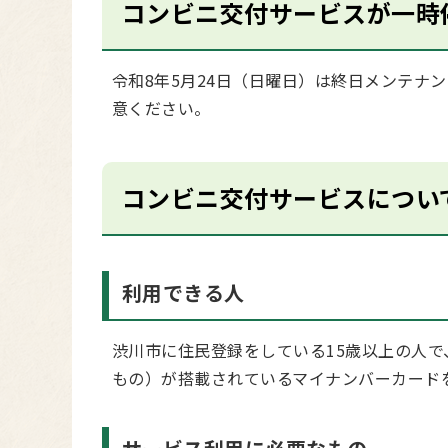
コンビニ交付サービスが一時
令和8年5月24日（日曜日）は終日メンテナ
意ください。
コンビニ交付サービスについ
利用できる人
渋川市に住民登録をしている15歳以上の人
もの）が搭載されているマイナンバーカード