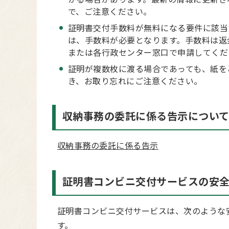
で、ご注意ください。
証明書交付手数料が無料になる要件に該当
は、手数料が必要となります。手数料は返
または各行政センター窓口で申請してくだ
証明が複数枚に渡る場合であっても、紙を
き、お取り忘れにご注意ください。
収納事務の委託に係る告示につい
収納事務の委託に係る告示
証明書コンビニ交付サービスの安
証明書コンビニ交付サービスは、次のような
す。