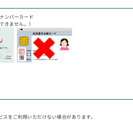
ナンバーカード
できません。）
ビスをご利用いただけない場合があります。