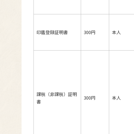
印鑑登録証明書
300円
本人
課税（非課税）証明
300円
本人
書