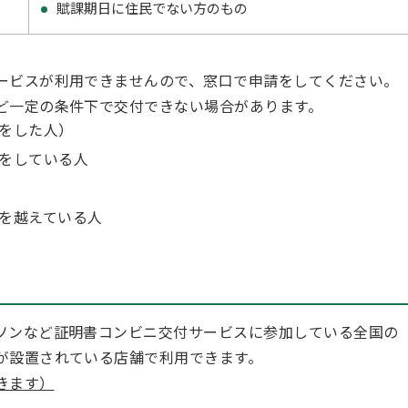
賦課期日に住民でない方のもの
ービスが利用できませんので、窓口で申請をしてください。
ど一定の条件下で交付できない場合があります。
をした人）
をしている人
を越えている人
ソンなど証明書コンビニ交付サービスに参加している全国の
が設置されている店舗で利用できます。
きます）