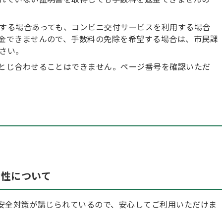
する場合あっても、コンビニ交付サービスを利用する場合
金できませんので、手数料の免除を希望する場合は、市民課
さい。
とじ合わせることはできません。ページ番号を確認いただ
て
全性について
安全対策が講じられているので、安心してご利用いただけま