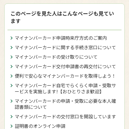
このページを見た人はこんなページも見てい
ます
マイナンバーカード申請時来庁方式のご案内
マイナンバーカードに関する手続き窓口について
マイナンバーカードの受け取りについて
マイナンバーカード交付申請書の再交付について
便利で安心なマイナンバーカードを取得しよう！
マイナンバーカード自宅でらくらく申請・受取サ
ービスを実施します!【おひとりさま歓迎】
マイナンバーカードの申請・受取に必要な本人確
認書類について
マイナンバーカードの交付窓口を開設しています
証明書のオンライン申請