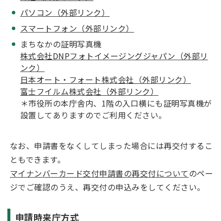
パソコン（外部リンク）
スマートフォン（外部リンク）
まちなかの証明写真機
株式会社DNPフォトイメージングジャパン（外部リ
ンク）
日本オート・フォート株式会社（外部リンク）
富士フイルム株式会社（外部リンク）
＊市役所の本庁舎内、1階の入口横にも証明写真機が
設置してありますのでご利用ください。
なお、申請書をなくしてしまった場合には再交付するこ
ともできます。
マイナンバーカード交付申請書の再交付について
のペー
ジでご確認のうえ、再交付の申込みをしてください。
申請時来庁方式