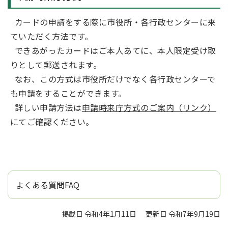
カードの申請をする際に市役所・各行政センターに来
ていただく方法です。
できあがったカードはご本人あてに、本人限定受け取
りとして郵送されます。
なお、この方式は市役所だけでなく各行政センターで
も申請をすることができます。
詳しい申請方法は
申請時来庁方式のご案内（リンク）
にてご確認ください。
よくある質問FAQ
掲載日 令和4年1月11日
更新日 令和7年9月19日