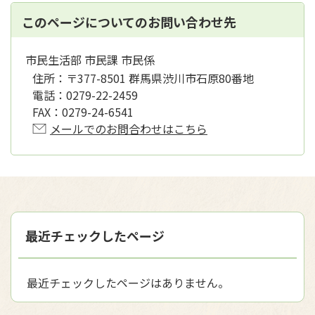
このページについてのお問い合わせ先
市民生活部 市民課 市民係
住所：
〒377-8501 群馬県渋川市石原80番地
電話：
0279-22-2459
FAX：
0279-24-6541
メールでのお問合わせはこちら
最近チェックしたページ
最近チェックしたページはありません。