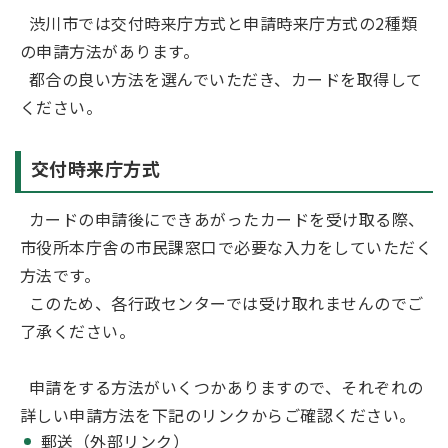
渋川市では交付時来庁方式と申請時来庁方式の2種類
の申請方法があります。
都合の良い方法を選んでいただき、カードを取得して
ください。
交付時来庁方式
カードの申請後にできあがったカードを受け取る際、
市役所本庁舎の市民課窓口で必要な入力をしていただく
方法です。
このため、各行政センターでは受け取れませんのでご
了承ください。
申請をする方法がいくつかありますので、それぞれの
詳しい申請方法を下記のリンクからご確認ください。
郵送（外部リンク）