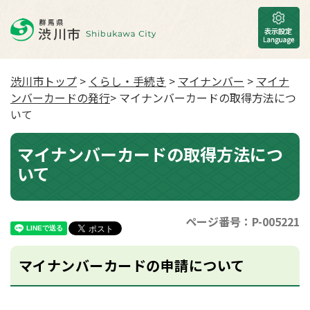
渋川市トップ
>
くらし・手続き
>
マイナンバー
>
マイナ
ンバーカードの発行
> マイナンバーカードの取得方法につ
いて
マイナンバーカードの取得方法につ
いて
ページ番号：P-005221
マイナンバーカードの申請について