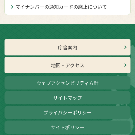
マイナンバーの通知カードの廃止について
庁舎案内
地図・アクセス
ウェブアクセシビリティ方針
サイトマップ
プライバシーポリシー
サイトポリシー