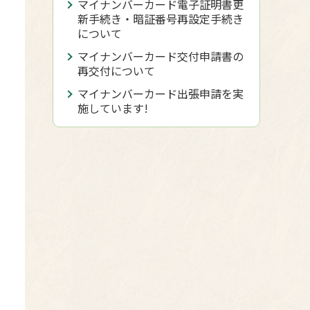
マイナンバーカード電子証明書更
新手続き・暗証番号再設定手続き
について
マイナンバーカード交付申請書の
再交付について
マイナンバーカード出張申請を実
施しています!