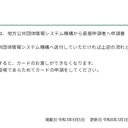
は、地方公共団体情報システム機構から直接申請者へ申請書
共団体情報システム機構へ送付していただければ上記の流れ
すると、カードのお渡しができなくなります。
役場であらためてカードの申請をしてください。
掲載日 令和3年4月5日
更新日 令和8年3月3