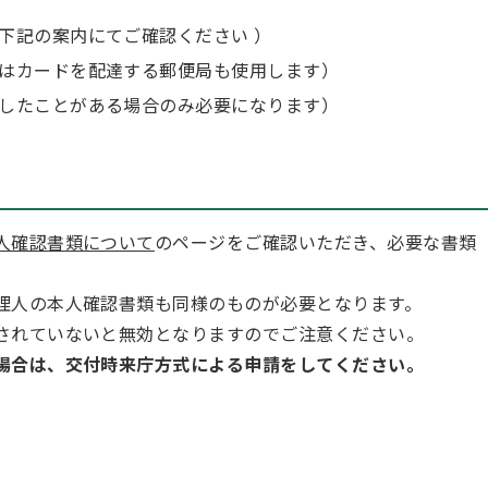
下記の案内にてご確認ください ）
はカードを配達する郵便局も使用します）
したことがある場合のみ必要になります）
人確認書類について
のページをご確認いただき、必要な書類
理人の本人確認書類も同様のものが必要となります。
されていないと無効となりますのでご注意ください。
場合は、交付時来庁方式による申請をしてください。