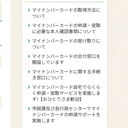
マイナンバーカードの取得方法に
ついて
マイナンバーカードの申請・受取
に必要な本人確認書類について
マイナンバーカードの受け取りに
ついて
マイナンバーカードの交付窓口を
開設しています
マイナンバーカードに関する手続
き窓口について
マイナンバーカード自宅でらくら
く申請・受取サービスを実施しま
す!【おひとりさま歓迎】
市民課及び各行政センターでマイ
ナンバーカードの申請サポートを
実施します