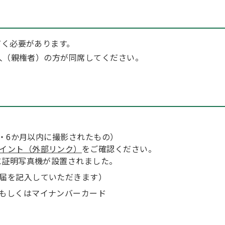
く必要があります。
人（親権者）の方が同席してください。
チ・6か月以内に撮影されたもの）
イント（外部リンク）
をご確認ください。
に証明写真機が設置されました。
届を記入していただきます）
もしくはマイナンバーカード