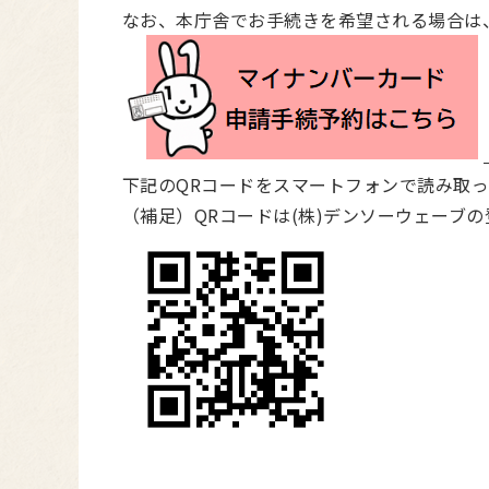
なお、本庁舎でお手続きを希望される場合は
下記のQRコードをスマートフォンで読み取
（補足）QRコードは(株)デンソーウェーブ