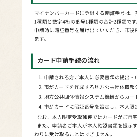
マイナンバーカードに登録する暗証番号は、
1種類と数字4桁の番号1種類の合計2種類です
申請時に暗証番号を届け出ていただき、市役
ます。
カード申請手続の流れ
申請される方ご本人に必要書類の提出・
市がカードを作成する地方公共団体情報
地方公共団体情報システム機構からカー
市がカードに暗証番号を設定し、本人限
なお、本人限定受取郵便ではカードがご自宅
また、申請者ご本人が本人確認書類を提示す
わりに受け取ることはできません。