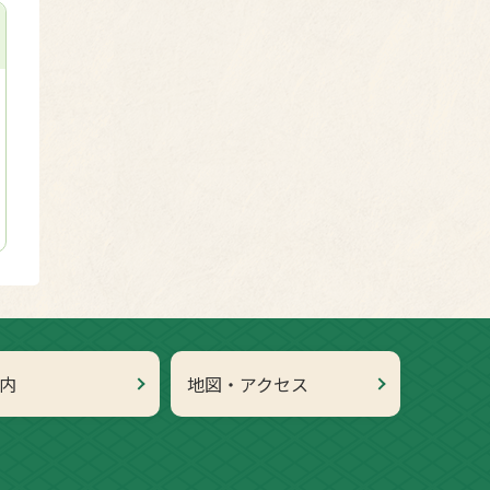
内
地図・アクセス