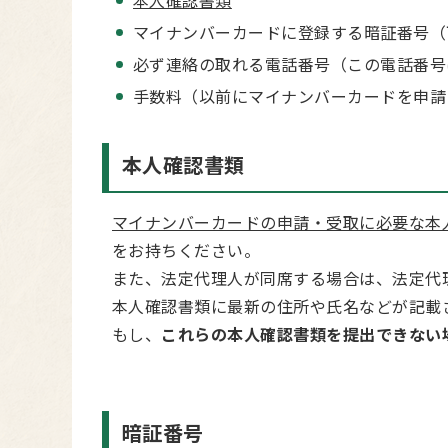
本人確認書類
マイナンバーカードに登録する暗証番号（
必ず連絡の取れる電話番号（この電話番号
手数料（以前にマイナンバーカードを申請
本人確認書類
マイナンバーカードの申請・受取に必要な本
をお持ちください。
また、法定代理人が同席する場合は、法定代
本人確認書類に最新の住所や氏名などが記載
もし、
これらの本人確認書類を提出できない
暗証番号