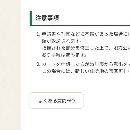
注意事項
申請書や写真などに不備があった場合に
類が返送されます。
指摘された部分を修正した上で、地方公
おり手続は進みます。
カードを申請した方が渋川市から転出を
この場合には、新しい住所地の市区町村
よくある質問FAQ