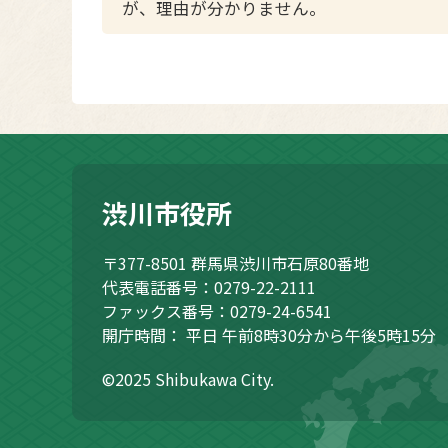
が、理由が分かりません。
渋川市役所
〒377-8501
群馬県渋川市石原80番地
代表電話番号：0279-22-2111
ファックス番号：0279-24-6541
開庁時間：
平日 午前8時30分から午後5時15分
©2025 Shibukawa City.