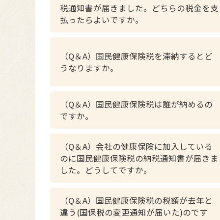
税通知書が届きました。どちらの税金を支
払ったらよいですか。
（Q＆A）国民健康保険税を滞納するとど
うなりますか。
（Q＆A）国民健康保険税は誰が納めるの
ですか。
（Q＆A）会社の健康保険に加入している
のに国民健康保険税の納税通知書が届きま
した。どうしてですか。
（Q＆A）国民健康保険税の税額が去年と
違う(国保税の変更通知が届いた)のです