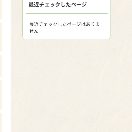
最近チェックしたページ
最近チェックしたページはありま
せん。