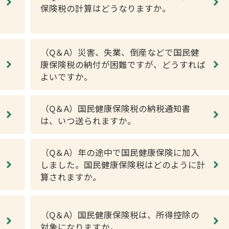
保険税の計算はどうなりますか。
（Q＆A）災害、失業、倒産などで国民健
康保険税の納付が困難ですが、どうすれば
よいですか。
（Q＆A）国民健康保険税の納税通知書
は、いつ送られますか。
（Q＆A）年の途中で国民健康保険に加入
しました。国民健康保険税はどのように計
算されますか。
（Q＆A）国民健康保険税は、所得控除の
対象になりますか。