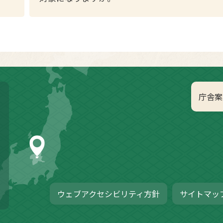
庁舎案
ウェブアクセシビリティ方針
サイトマッ