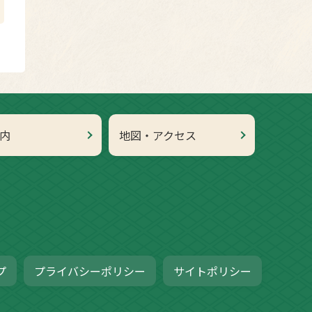
内
地図・アクセス
プ
プライバシーポリシー
サイトポリシー