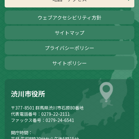
ウェブアクセシビリティ方針
サイトマップ
プライバシーポリシー
サイトポリシー
渋川市役所
〒377-8501
群馬県渋川市石原80番地
代表電話番号：0279-22-2111
ファックス番号：0279-24-6541
開庁時間：
平日 午前8時30分から午後5時15分