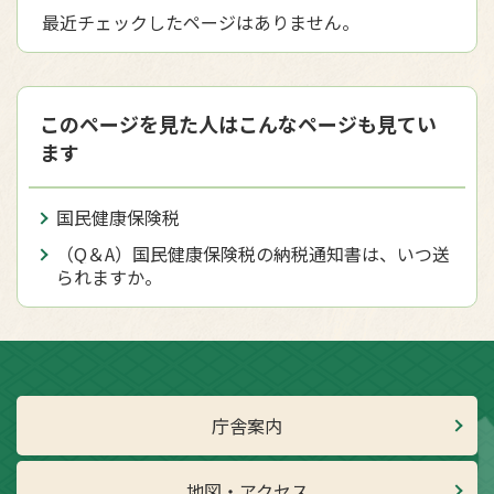
最近チェックしたページはありません。
このページを見た人はこんなページも見てい
ます
国民健康保険税
（Q＆A）国民健康保険税の納税通知書は、いつ送
られますか。
庁舎案内
地図・アクセス