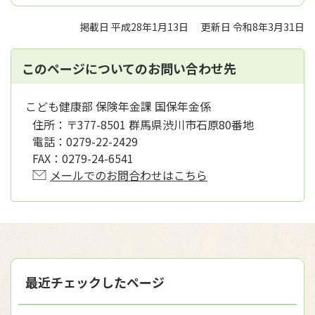
掲載日 平成28年1月13日
更新日 令和8年3月31日
このページについてのお問い合わせ先
こども健康部 保険年金課 国保年金係
住所：
〒377-8501 群馬県渋川市石原80番地
電話：
0279-22-2429
FAX：
0279-24-6541
メールでのお問合わせはこちら
最近チェックしたページ