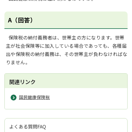
A（回答）
保険税の納付義務者は、世帯主の方になります。世帯
主が社会保険等に加入している場合であっても、各種届
出や保険税の納付義務は、その世帯主が負わなければな
りません。
関連リンク
国民健康保険税
よくある質問FAQ