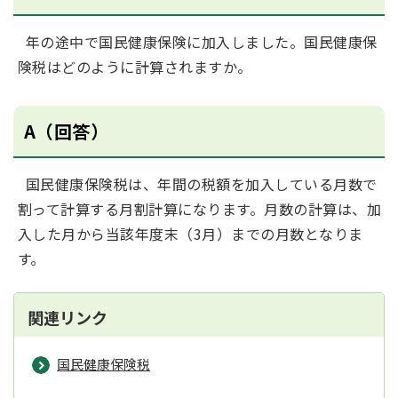
年の途中で国民健康保険に加入しました。国民健康保
険税はどのように計算されますか。
A（回答）
国民健康保険税は、年間の税額を加入している月数で
割って計算する月割計算になります。月数の計算は、加
入した月から当該年度末（3月）までの月数となりま
す。
関連リンク
国民健康保険税