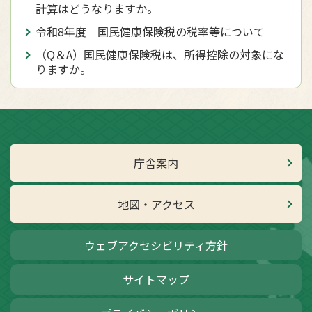
計算はどうなりますか。
令和8年度 国民健康保険税の税率等について
（Q＆A）国民健康保険税は、所得控除の対象にな
りますか。
庁舎案内
地図・アクセス
ウェブアクセシビリティ方針
サイトマップ