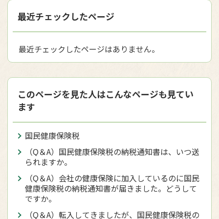
最近チェックしたページ
最近チェックしたページはありません。
このページを見た人はこんなページも見てい
ます
国民健康保険税
（Q＆A）国民健康保険税の納税通知書は、いつ送
られますか。
（Q＆A）会社の健康保険に加入しているのに国民
健康保険税の納税通知書が届きました。どうして
ですか。
（Q＆A）転入してきましたが、国民健康保険税の