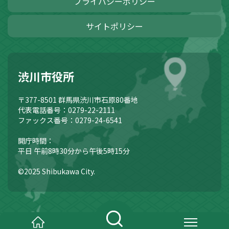
プライバシーポリシー
サイトポリシー
渋川市役所
〒377-8501
群馬県渋川市石原80番地
代表電話番号：0279-22-2111
ファックス番号：0279-24-6541
開庁時間：
平日 午前8時30分から午後5時15分
©2025 Shibukawa City.