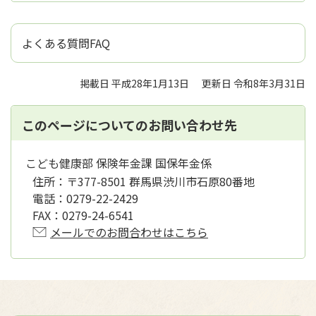
よくある質問FAQ
掲載日 平成28年1月13日
更新日 令和8年3月31日
このページについてのお問い合わせ先
こども健康部 保険年金課 国保年金係
住所：
〒377-8501 群馬県渋川市石原80番地
電話：
0279-22-2429
FAX：
0279-24-6541
メールでのお問合わせはこちら